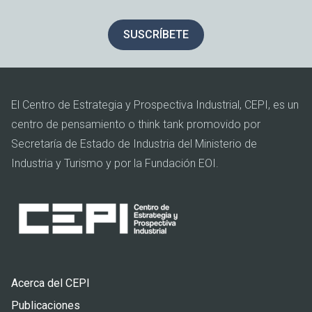
SUSCRÍBETE
El Centro de Estrategia y Prospectiva Industrial, CEPI, es un
centro de pensamiento o think tank promovido por
Secretaría de Estado de Industria del Ministerio de
Industria y Turismo y por la Fundación EOI.
Pie
Acerca del CEPI
de
Publicaciones