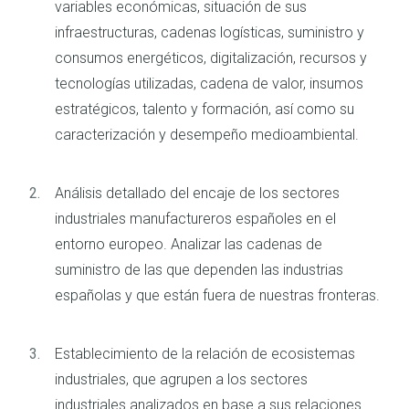
variables económicas, situación de sus
infraestructuras, cadenas logísticas, suministro y
consumos energéticos, digitalización, recursos y
tecnologías utilizadas, cadena de valor, insumos
estratégicos, talento y formación, así como su
caracterización y desempeño medioambiental.
Análisis detallado del encaje de los sectores
industriales manufactureros españoles en el
entorno europeo. Analizar las cadenas de
suministro de las que dependen las industrias
españolas y que están fuera de nuestras fronteras.
Establecimiento de la relación de ecosistemas
industriales, que agrupen a los sectores
industriales analizados en base a sus relaciones