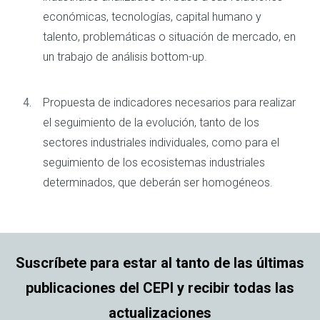
económicas, tecnologías, capital humano y
talento, problemáticas o situación de mercado, en
un trabajo de análisis bottom-up.
Propuesta de indicadores necesarios para realizar
el seguimiento de la evolución, tanto de los
sectores industriales individuales, como para el
seguimiento de los ecosistemas industriales
determinados, que deberán ser homogéneos.
Suscríbete para estar al tanto de las últimas
publicaciones del CEPI y recibir todas las
actualizaciones