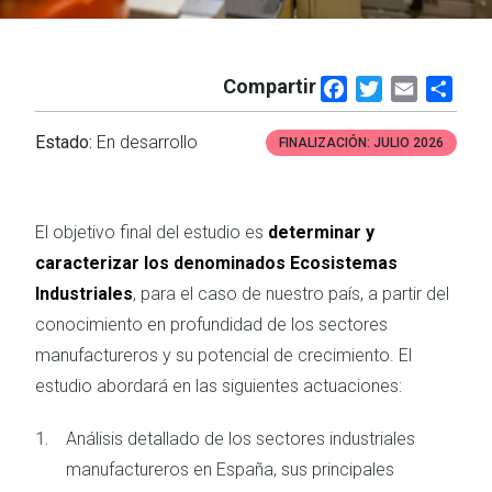
Compartir
Facebook
Twitter
Email
Shar
Estado:
En desarrollo
FINALIZACIÓN:
JULIO 2026
El objetivo final del estudio es
determinar y
caracterizar los denominados Ecosistemas
Industriales
, para el caso de nuestro país, a partir del
conocimiento en profundidad de los sectores
manufactureros y su potencial de crecimiento. El
estudio abordará en las siguientes actuaciones:
Análisis detallado de los sectores industriales
manufactureros en España, sus principales