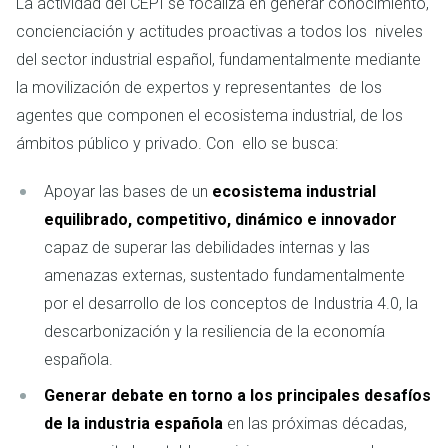
La actividad del CEPI se focaliza en generar conocimiento,
concienciación y actitudes proactivas a todos los niveles
del sector industrial español, fundamentalmente mediante
la movilización de expertos y representantes de los
agentes que componen el ecosistema industrial, de los
ámbitos público y privado. Con ello se busca:
Apoyar las bases de un
ecosistema industrial
equilibrado, competitivo, dinámico e innovador
capaz de superar las debilidades internas y las
amenazas externas, sustentado fundamentalmente
por el desarrollo de los conceptos de Industria 4.0, la
descarbonización y la resiliencia de la economía
española.
Generar debate en torno a los principales desafíos
de la industria española
en las próximas décadas,