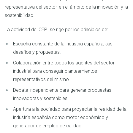
representativa del sector, en el ámbito de la innovación y la
sostenibilidad.
La actividad del CEPI se rige por los principios de:
Escucha constante de la industria española, sus
desafíos y propuestas.
Colaboración entre todos los agentes del sector
industrial para conseguir planteamientos
representativos del mismo.
Debate independiente para generar propuestas
innovadoras y sostenibles.
Apertura a la sociedad para proyectar la realidad de la
industria española como motor económico y
generador de empleo de calidad.