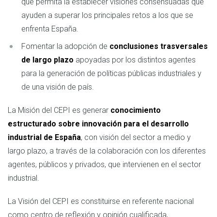
que permita la establecer visiones consensuadas que
ayuden a superar los principales retos a los que se
enfrenta España.
Fomentar la adopción de
conclusiones trasversales
de largo plazo
apoyadas por los distintos agentes
para la generación de políticas públicas industriales y
de una visión de país.
La Misión del CEPI es generar
conocimiento
estructurado sobre innovación para el desarrollo
industrial de España
, con visión del sector a medio y
largo plazo, a través de la colaboración con los diferentes
agentes, públicos y privados, que intervienen en el sector
industrial.
La Visión del CEPI es constituirse en referente nacional
como centro de reflexión y opinión cualificada,