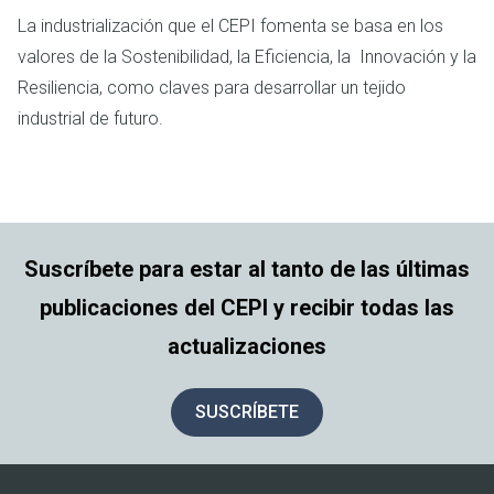
La industrialización que el CEPI fomenta se basa en los
valores de la Sostenibilidad, la Eficiencia, la Innovación y la
Resiliencia, como claves para desarrollar un tejido
industrial de futuro.
Suscríbete para estar al tanto de las últimas
publicaciones del CEPI y recibir todas las
actualizaciones
SUSCRÍBETE