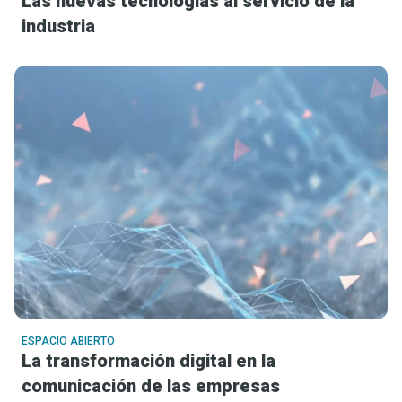
Las nuevas tecnologías al servicio de la
industria
ESPACIO ABIERTO
La transformación digital en la
comunicación de las empresas