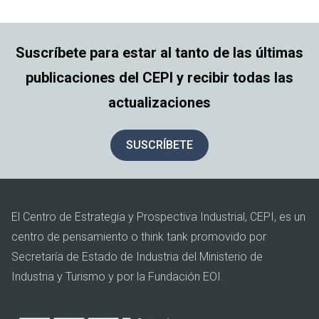
Suscríbete para estar al tanto de las últimas
publicaciones del CEPI y recibir todas las
actualizaciones
SUSCRÍBETE
El Centro de Estrategia y Prospectiva Industrial, CEPI, es un
centro de pensamiento o think tank promovido por
Secretaría de Estado de Industria del Ministerio de
Industria y Turismo y por la Fundación EOI.