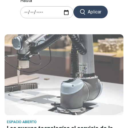
Hasta
Aplicar
ESPACIO ABIERTO