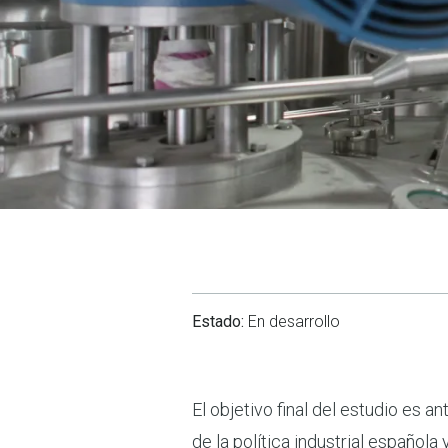
Estado:
En desarrollo
El objetivo final del estudio es a
de la política industrial española