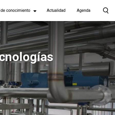
 de conocimiento
Actualidad
Agenda
ecnologías