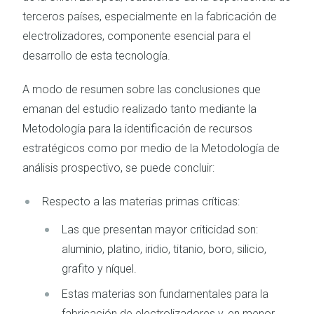
terceros países, especialmente en la fabricación de
electrolizadores, componente esencial para el
desarrollo de esta tecnología.
A modo de resumen sobre las conclusiones que
emanan del estudio realizado tanto mediante la
Metodología para la identificación de recursos
estratégicos como por medio de la Metodología de
análisis prospectivo, se puede concluir:
Respecto a las materias primas críticas:
Las que presentan mayor criticidad son:
aluminio, platino, iridio, titanio, boro, silicio,
grafito y níquel.
Estas materias son fundamentales para la
fabricación de electrolizadores y, en menor