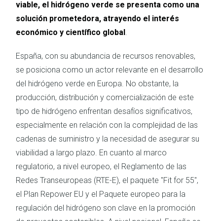
viable, el hidrógeno verde se presenta como una
solución prometedora, atrayendo el interés
económico y científico global
.
España, con su abundancia de recursos renovables,
se posiciona como un actor relevante en el desarrollo
del hidrógeno verde en Europa. No obstante, la
producción, distribución y comercialización de este
tipo de hidrógeno enfrentan desafíos significativos,
especialmente en relación con la complejidad de las
cadenas de suministro y la necesidad de asegurar su
viabilidad a largo plazo. En cuanto al marco
regulatorio, a nivel europeo, el Reglamento de las
Redes Transeuropeas (RTE-E), el paquete "Fit for 55",
el Plan Repower EU y el Paquete europeo para la
regulación del hidrógeno son clave en la promoción