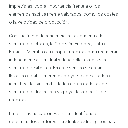
imprevistas, cobra importancia frente a otros
elementos habitualmente valorados, como los costes
o la velocidad de producción.
Con una fuerte dependencia de las cadenas de
suministro globales, la Comisión Europea, insta a los
Estados Miembros a adoptar medidas para recuperar
independencia industrial y desarrollar cadenas de
suministro resilientes. En este sentido se están
llevando a cabo diferentes proyectos destinados a
identificar las vulnerabilidades de las cadenas de
suministro estratégicas y apoyar la adopción de
medidas
Entre otras actuaciones se han identificado
determinados sectores industriales estratégicos para