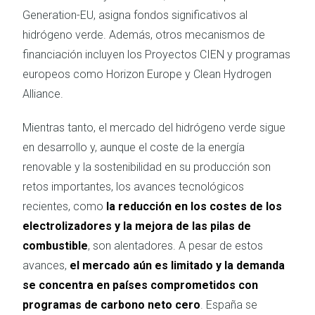
Generation-EU, asigna fondos significativos al
hidrógeno verde. Además, otros mecanismos de
financiación incluyen los Proyectos CIEN y programas
europeos como Horizon Europe y Clean Hydrogen
Alliance.
Mientras tanto, el mercado del hidrógeno verde sigue
en desarrollo y, aunque el coste de la energía
renovable y la sostenibilidad en su producción son
retos importantes, los avances tecnológicos
recientes, como
la reducción en los costes de los
electrolizadores y la mejora de las pilas de
combustible
, son alentadores. A pesar de estos
avances,
el mercado aún es limitado y la demanda
se concentra en países comprometidos con
programas de carbono neto cero
. España se