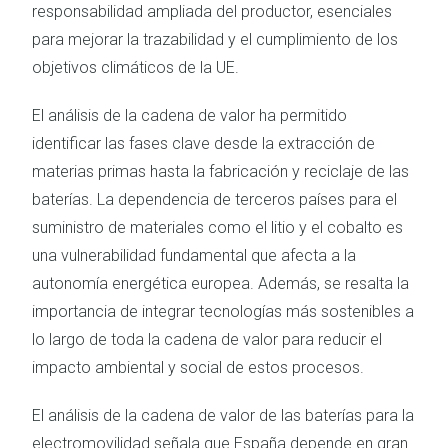
responsabilidad ampliada del productor, esenciales
para mejorar la trazabilidad y el cumplimiento de los
objetivos climáticos de la UE.
El análisis de la cadena de valor ha permitido
identificar las fases clave desde la extracción de
materias primas hasta la fabricación y reciclaje de las
baterías. La dependencia de terceros países para el
suministro de materiales como el litio y el cobalto es
una vulnerabilidad fundamental que afecta a la
autonomía energética europea. Además, se resalta la
importancia de integrar tecnologías más sostenibles a
lo largo de toda la cadena de valor para reducir el
impacto ambiental y social de estos procesos.
El análisis de la cadena de valor de las baterías para la
electromovilidad señala que España depende en gran