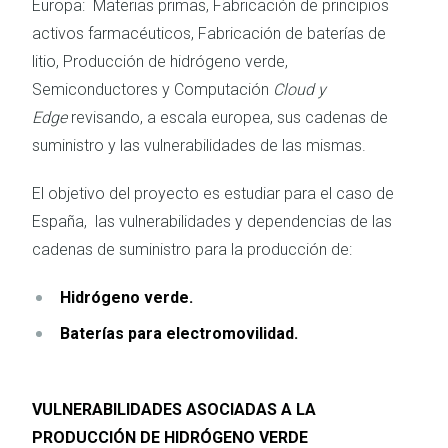
Europa: Materias primas, Fabricación de principios
activos farmacéuticos, Fabricación de baterías de
litio, Producción de hidrógeno verde,
Semiconductores y Computación
Cloud y
Edge
revisando, a escala europea, sus cadenas de
suministro y las vulnerabilidades de las mismas.
El objetivo del proyecto es estudiar para el caso de
España, las vulnerabilidades y dependencias de las
cadenas de suministro para la producción de:
Hidrógeno verde.
Baterías para electromovilidad.
VULNERABILIDADES ASOCIADAS A LA
PRODUCCIÓN DE HIDRÓGENO VERDE