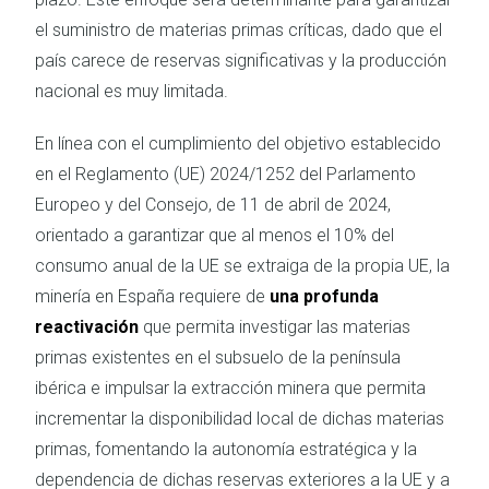
el suministro de materias primas críticas, dado que el
país carece de reservas significativas y la producción
nacional es muy limitada.
En línea con el cumplimiento del objetivo establecido
en el Reglamento (UE) 2024/1252 del Parlamento
Europeo y del Consejo, de 11 de abril de 2024,
orientado a garantizar que al menos el 10% del
consumo anual de la UE se extraiga de la propia UE
, la
minería en España requiere de
una profunda
reactivación
que permita investigar las materias
primas existentes en el subsuelo de la península
ibérica e impulsar la extracción minera que permita
incrementar la disponibilidad local de dichas materias
primas, fomentando la autonomía estratégica y la
dependencia de dichas reservas exteriores a la UE y a