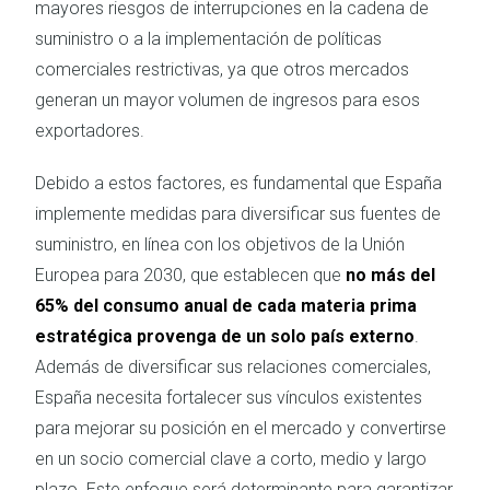
mayores riesgos de interrupciones en la cadena de
suministro o a la implementación de políticas
comerciales restrictivas, ya que otros mercados
generan un mayor volumen de ingresos para esos
exportadores.
Debido a estos factores, es fundamental que España
implemente medidas para diversificar sus fuentes de
suministro, en línea con los objetivos de la Unión
Europea para 2030, que establecen que
no más del
65% del consumo anual de cada materia prima
estratégica provenga de un solo país externo
.
Además de diversificar sus relaciones comerciales,
España necesita fortalecer sus vínculos existentes
para mejorar su posición en el mercado y convertirse
en un socio comercial clave a corto, medio y largo
plazo. Este enfoque será determinante para garantizar