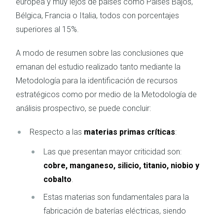
europea y muy lejos de países como Países Bajos,
Bélgica, Francia o Italia, todos con porcentajes
superiores al 15%.
A modo de resumen sobre las conclusiones que
emanan del estudio realizado tanto mediante la
Metodología para la identificación de recursos
estratégicos como por medio de la Metodología de
análisis prospectivo, se puede concluir:
Respecto a las
materias primas críticas
:
Las que presentan mayor criticidad son:
cobre, manganeso, silicio, titanio, niobio y
cobalto
.
Estas materias son fundamentales para la
fabricación de baterías eléctricas, siendo