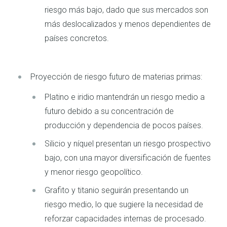
riesgo más bajo, dado que sus mercados son
más deslocalizados y menos dependientes de
países concretos.
Proyección de riesgo futuro de materias primas:
Platino e iridio mantendrán un riesgo medio a
futuro debido a su concentración de
producción y dependencia de pocos países.
Silicio y níquel presentan un riesgo prospectivo
bajo, con una mayor diversificación de fuentes
y menor riesgo geopolítico.
Grafito y titanio seguirán presentando un
riesgo medio, lo que sugiere la necesidad de
reforzar capacidades internas de procesado.