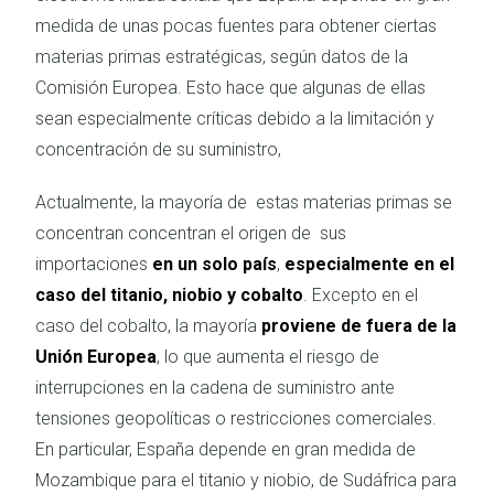
medida de unas pocas fuentes para obtener ciertas
materias primas estratégicas, según datos de la
Comisión Europea. Esto hace que algunas de ellas
sean especialmente críticas debido a la limitación y
concentración de su suministro,
Actualmente, la mayoría de estas materias primas se
concentran concentran el origen de sus
importaciones
en un solo país
,
especialmente en el
caso del titanio, niobio y cobalto
. Excepto en el
caso del cobalto, la mayoría
proviene de fuera de la
Unión Europea
, lo que aumenta el riesgo de
interrupciones en la cadena de suministro ante
tensiones geopolíticas o restricciones comerciales.
En particular, España depende en gran medida de
Mozambique para el titanio y niobio, de Sudáfrica para