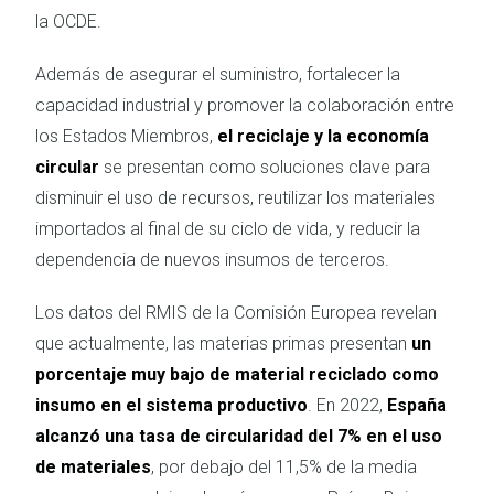
la OCDE.
Además de asegurar el suministro, fortalecer la
capacidad industrial y promover la colaboración entre
los Estados Miembros,
el reciclaje y la economía
circular
se presentan como soluciones clave para
disminuir el uso de recursos, reutilizar los materiales
importados al final de su ciclo de vida, y reducir la
dependencia de nuevos insumos de terceros.
Los datos del RMIS de la Comisión Europea revelan
que actualmente, las materias primas presentan
un
porcentaje muy bajo de material reciclado como
insumo en el sistema productivo
. En 2022,
España
alcanzó una tasa de circularidad del 7% en el uso
de materiales
, por debajo del 11,5% de la media