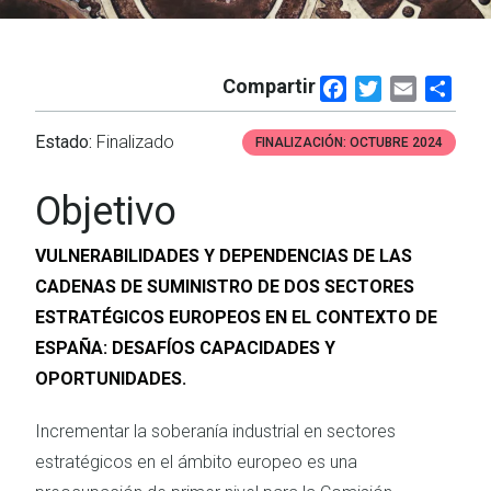
Compartir
Facebook
Twitter
Email
Shar
Estado:
Finalizado
FINALIZACIÓN:
OCTUBRE 2024
Objetivo
VULNERABILIDADES Y DEPENDENCIAS DE LAS
CADENAS DE SUMINISTRO DE DOS SECTORES
ESTRATÉGICOS EUROPEOS EN EL CONTEXTO DE
ESPAÑA: DESAFÍOS CAPACIDADES Y
OPORTUNIDADES.
Incrementar la soberanía industrial en sectores
estratégicos en el ámbito europeo es una