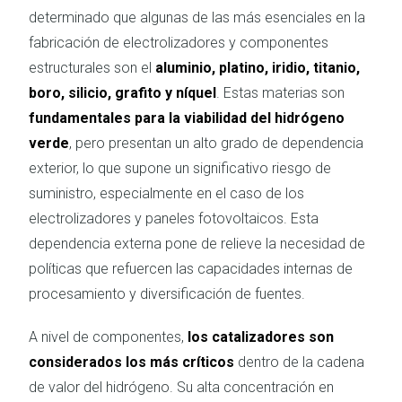
determinado que algunas de las más esenciales en la
fabricación de electrolizadores y componentes
estructurales son el
aluminio, platino, iridio, titanio,
boro, silicio, grafito y níquel
. Estas materias son
fundamentales para la viabilidad del hidrógeno
verde
, pero presentan un alto grado de dependencia
exterior, lo que supone un significativo riesgo de
suministro, especialmente en el caso de los
electrolizadores y paneles fotovoltaicos. Esta
dependencia externa pone de relieve la necesidad de
políticas que refuercen las capacidades internas de
procesamiento y diversificación de fuentes.
A nivel de componentes,
los catalizadores son
considerados los más críticos
dentro de la cadena
de valor del hidrógeno. Su alta concentración en