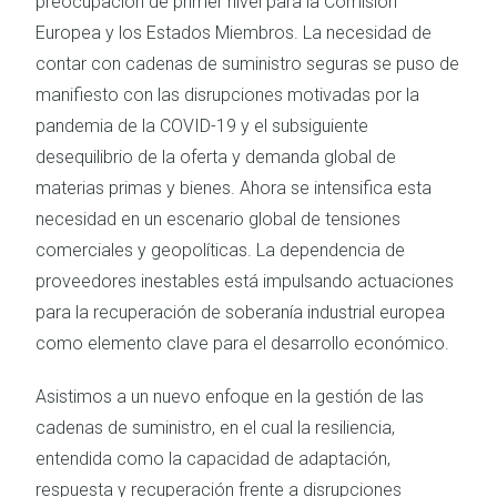
preocupación de primer nivel para la Comisión
Europea y los Estados Miembros. La necesidad de
contar con cadenas de suministro seguras se puso de
manifiesto con las disrupciones motivadas por la
pandemia de la COVID-19 y el subsiguiente
desequilibrio de la oferta y demanda global de
materias primas y bienes. Ahora se intensifica esta
necesidad en un escenario global de tensiones
comerciales y geopolíticas. La dependencia de
proveedores inestables está impulsando actuaciones
para la recuperación de soberanía industrial europea
como elemento clave para el desarrollo económico.
Asistimos a un nuevo enfoque en la gestión de las
cadenas de suministro, en el cual la resiliencia,
entendida como la capacidad de adaptación,
respuesta y recuperación frente a disrupciones