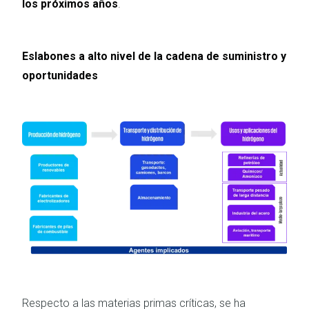
los próximos años
.
Eslabones a alto nivel de la cadena de suministro y
oportunidades
Imagen
Respecto a las materias primas críticas, se ha