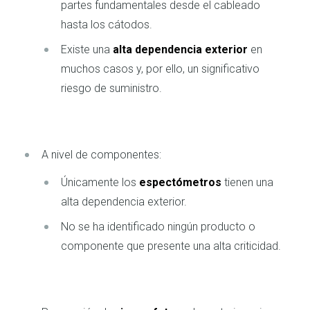
partes fundamentales desde el cableado
hasta los cátodos.
Existe una
alta dependencia exterior
en
muchos casos y, por ello, un significativo
riesgo de suministro.
A nivel de componentes:
Únicamente los
espectómetros
tienen una
alta dependencia exterior.
No se ha identificado ningún producto o
componente que presente una alta criticidad.