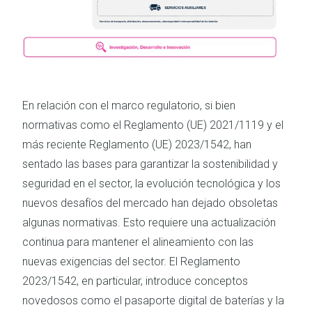
En relación con el marco regulatorio, si bien
normativas como el Reglamento (UE) 2021/1119 y el
más reciente Reglamento (UE) 2023/1542, han
sentado las bases para garantizar la sostenibilidad y
seguridad en el sector, la evolución tecnológica y los
nuevos desafíos del mercado han dejado obsoletas
algunas normativas. Esto requiere una actualización
continua para mantener el alineamiento con las
nuevas exigencias del sector. El Reglamento
2023/1542, en particular, introduce conceptos
novedosos como el pasaporte digital de baterías y la