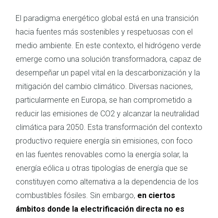
El paradigma energético global está en una transición
hacia fuentes más sostenibles y respetuosas con el
medio ambiente. En este contexto, el hidrógeno verde
emerge como una solución transformadora, capaz de
desempeñar un papel vital en la descarbonización y la
mitigación del cambio climático. Diversas naciones,
particularmente en Europa, se han comprometido a
reducir las emisiones de CO2 y alcanzar la neutralidad
climática para 2050. Esta transformación del contexto
productivo requiere energía sin emisiones, con foco
en las fuentes renovables como la energía solar, la
energía eólica u otras tipologías de energía que se
constituyen como alternativa a la dependencia de los
combustibles fósiles. Sin embargo,
en ciertos
ámbitos donde la electrificación directa no es