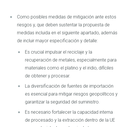
Como posibles medidas de mitigación ante estos
riesgos y, que deben sustentar la propuesta de
medidas incluida en el siguiente apartado, además
de incluir mayor especificación y detalle:
Es crucial impulsar el reciclaje y la
recuperación de metales, especialmente para
materiales como el platino y el iridio, difíciles
de obtener y procesar.
La diversificación de fuentes de importación
es esencial para mitigar riesgos geopolíticos y
garantizar la seguridad del suministro.
Es necesario fortalecer la capacidad interna
de procesado y la extracción dentro de la UE