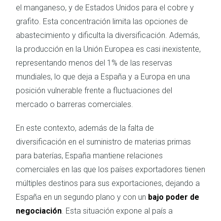
el manganeso, y de Estados Unidos para el cobre y
grafito. Esta concentración limita las opciones de
abastecimiento y dificulta la diversificación. Además,
la producción en la Unión Europea es casi inexistente,
representando menos del 1% de las reservas
mundiales, lo que deja a España y a Europa en una
posición vulnerable frente a fluctuaciones del
mercado o barreras comerciales.
En este contexto, además de la falta de
diversificación en el suministro de materias primas
para baterías, España mantiene relaciones
comerciales en las que los países exportadores tienen
múltiples destinos para sus exportaciones, dejando a
España en un segundo plano y con un
bajo poder de
negociación
. Esta situación expone al país a