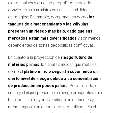
ciertos países y el riesgo geopolítico asociado
convierten su suministro en una vulnerabilidad
estratégica. En cambio, componentes como
los
tanques de almacenamiento y las válvulas
presentan un riesgo más bajo, dado que sus
mercados están más diversificados
y son menos
dependientes de zonas geopolíticas conflictivas.
En cuanto a la proyección de
riesgo futuro de
materias primas
, los análisis indican que metales
como el
platino e iridio seguirán suponiendo un
cierto nivel de riesgo debido a su concentración
de producción en pocos países
. Por otro lado, el
silicio y el níquel presentan un riesgo prospectivo más
bajo, con una mayor diversificación de fuentes y
menor exposición a conflictos geopolíticos. En el