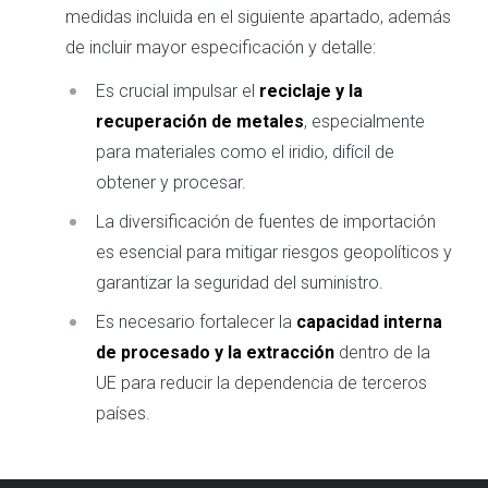
medidas incluida en el siguiente apartado, además
de incluir mayor especificación y detalle:
Es crucial impulsar el
reciclaje y la
recuperación de metales
, especialmente
para materiales como el iridio, difícil de
obtener y procesar.
La diversificación de fuentes de importación
es esencial para mitigar riesgos geopolíticos y
garantizar la seguridad del suministro.
Es necesario fortalecer la
capacidad interna
de procesado y la
extracción
dentro de la
UE para reducir la dependencia de terceros
países.