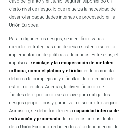
caso del grafito y el titanio, seguirán suponiendo un
cierto nivel de riesgo, lo que refuerza la necesidad de
desarrollar capacidades internas de procesado en la
Unión Europea.
Para mitigar estos riesgos, se identifican varias
medidas estratégicas que deberían sustentarse en la
implementación de políticas adecuadas. Entre ellas, el
impulso al
reciclaje y la recuperación de metales
críticos, como el platino y el iridio
, es fundamental
debido a la complejidad y dificultad de obtención de
estos materiales. Además, la diversificación de
fuentes de importación será clave para mitigar los
riesgos geopolíticos y garantizar un suministro seguro.
Asimismo, se debe fortalecer la
capacidad interna de
extracción y procesado
de materias primas dentro
de la Unión Europea, reduciendo así la dependencia de