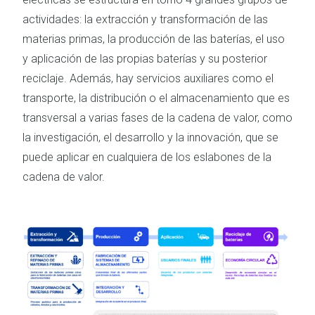
actividades: la extracción y transformación de las
materias primas, la producción de las baterías, el uso
y aplicación de las propias baterías y su posterior
reciclaje. Además, hay servicios auxiliares como el
transporte, la distribución o el almacenamiento que es
transversal a varias fases de la cadena de valor, como
la investigación, el desarrollo y la innovación, que se
puede aplicar en cualquiera de los eslabones de la
cadena de valor.
Imagen