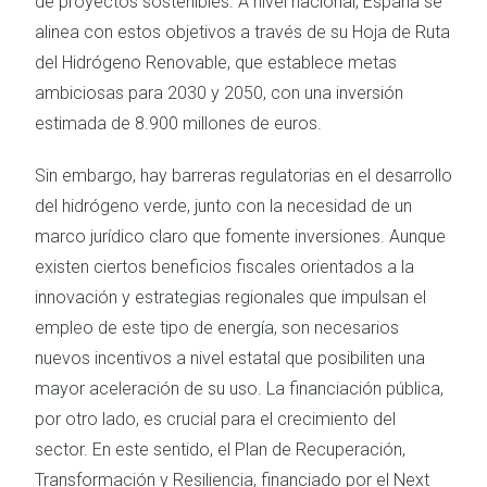
de proyectos sostenibles. A nivel nacional, España se
alinea con estos objetivos a través de su Hoja de Ruta
del Hidrógeno Renovable, que establece metas
ambiciosas para 2030 y 2050, con una inversión
estimada de 8.900 millones de euros.
Sin embargo, hay barreras regulatorias en el desarrollo
del hidrógeno verde, junto con la necesidad de un
marco jurídico claro que fomente inversiones. Aunque
existen ciertos beneficios fiscales orientados a la
innovación y estrategias regionales que impulsan el
empleo de este tipo de energía, son necesarios
nuevos incentivos a nivel estatal que posibiliten una
mayor aceleración de su uso. La financiación pública,
por otro lado, es crucial para el crecimiento del
sector. En este sentido, el Plan de Recuperación,
Transformación y Resiliencia, financiado por el Next