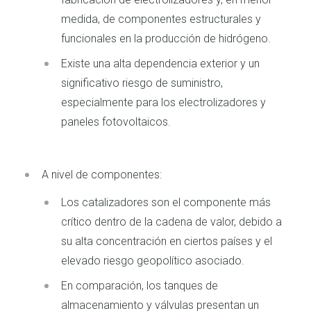
medida, de componentes estructurales y
funcionales en la producción de hidrógeno.
Existe una alta dependencia exterior y un
significativo riesgo de suministro,
especialmente para los electrolizadores y
paneles fotovoltaicos.
A nivel de componentes:
Los catalizadores son el componente más
crítico dentro de la cadena de valor, debido a
su alta concentración en ciertos países y el
elevado riesgo geopolítico asociado.
En comparación, los tanques de
almacenamiento y válvulas presentan un