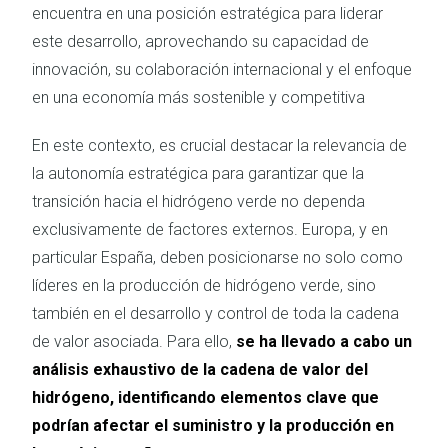
encuentra en una posición estratégica para liderar
este desarrollo, aprovechando su capacidad de
innovación, su colaboración internacional y el enfoque
en una economía más sostenible y competitiva
En este contexto, es crucial destacar la relevancia de
la autonomía estratégica para garantizar que la
transición hacia el hidrógeno verde no dependa
exclusivamente de factores externos. Europa, y en
particular España, deben posicionarse no solo como
líderes en la producción de hidrógeno verde, sino
también en el desarrollo y control de toda la cadena
de valor asociada. Para ello,
se ha llevado a cabo un
análisis exhaustivo de la cadena de valor del
hidrógeno, identificando elementos clave que
podrían afectar el suministro y la producción en