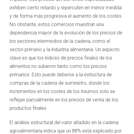
exhiben cierto retardo y repercuten en menor medida
y de forma más progresiva el aumento de los costes.
No obstante, estos comercios muestran una
dependencia mayor de la evolución de los precios de
los sectores intermedios de la cadena, como el
sector primario y la industria alimentaria. Un aspecto
clave es que los índices de precios finales de los
alimentos no subieron tanto como los precios
primarios. Esto puede deberse a la estructura de
compras de la cadena de suministro, donde los
incrementos en los costes de los insumos solo se
reflejan parcialmente en los precios de venta de los
productos finales.
El análisis estructural del valor añadido en la cadena
agroalimentaria indica que un 88% está explicado por