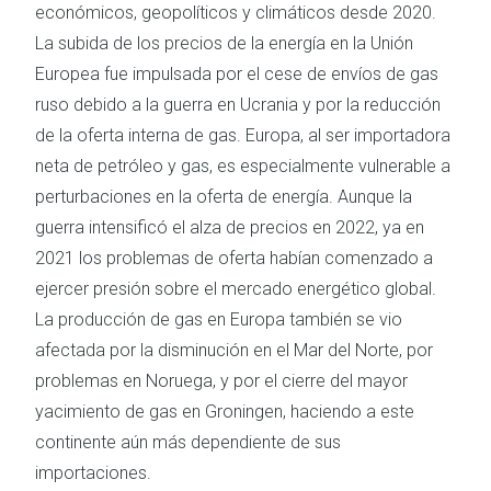
económicos, geopolíticos y climáticos desde 2020.
La subida de los precios de la energía en la Unión
Europea fue impulsada por el cese de envíos de gas
ruso debido a la guerra en Ucrania y por la reducción
de la oferta interna de gas. Europa, al ser importadora
neta de petróleo y gas, es especialmente vulnerable a
perturbaciones en la oferta de energía. Aunque la
guerra intensificó el alza de precios en 2022, ya en
2021 los problemas de oferta habían comenzado a
ejercer presión sobre el mercado energético global.
La producción de gas en Europa también se vio
afectada por la disminución en el Mar del Norte, por
problemas en Noruega, y por el cierre del mayor
yacimiento de gas en Groningen, haciendo a este
continente aún más dependiente de sus
importaciones.