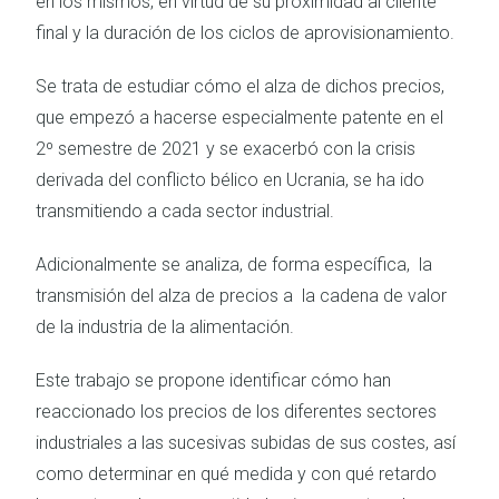
en los mismos, en virtud de su proximidad al cliente
final y la duración de los ciclos de aprovisionamiento.
Se trata de estudiar cómo el alza de dichos precios,
que empezó a hacerse especialmente patente en el
2º semestre de 2021 y se exacerbó con la crisis
derivada del conflicto bélico en Ucrania, se ha ido
transmitiendo a cada sector industrial.
Adicionalmente se analiza, de forma específica, la
transmisión del alza de precios a la cadena de valor
de la industria de la alimentación.
Este trabajo se propone identificar cómo han
reaccionado los precios de los diferentes sectores
industriales a las sucesivas subidas de sus costes, así
como determinar en qué medida y con qué retardo