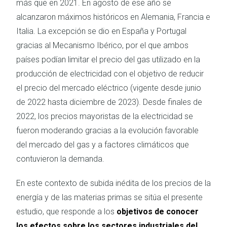
más que en 2021. En agosto de ese año se
alcanzaron máximos históricos en Alemania, Francia e
Italia. La excepción se dio en España y Portugal
gracias al Mecanismo Ibérico, por el que ambos
países podían limitar el precio del gas utilizado en la
producción de electricidad con el objetivo de reducir
el precio del mercado eléctrico (vigente desde junio
de 2022 hasta diciembre de 2023). Desde finales de
2022, los precios mayoristas de la electricidad se
fueron moderando gracias a la evolución favorable
del mercado del gas y a factores climáticos que
contuvieron la demanda.
En este contexto de subida inédita de los precios de la
energía y de las materias primas se sitúa el presente
estudio, que responde a los
objetivos de conocer
los efectos sobre los sectores industriales del