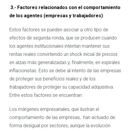
3.- Factores relacionados con el comportamiento
de los agentes (empresas y trabajadores)
Estos factores se pueden asociar a otro tipo de
efectos de segunda ronda, que se producen cuando
los agentes institucionales intentan mantener sus
rentas reales convirtiendo un shock inicial de precios
en alzas más generalizadas y, finalmente, en espirales
inflacionistas. Esto se debe al intento de las empresas
de proteger sus beneficios reales y de los
trabajadores de proteger su capacidad adquisitiva.
Entre estos factores se encuentran:
Los márgenes empresariales, que ilustran el
comportamiento de las empresas, han actuado de
forma desigual por sectores, aunque la evolución