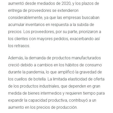
aumentó desde mediados de 2020, y los plazos de
entrega de proveedores se extendieron
considerablemente, ya que las empresas buscaban
acumular inventarios en respuesta a la subida de
precios. Los proveedores, por su parte, priorizaron a
los clientes con mayores pedidos, exacerbando así
los retrasos.
Además, la demanda de productos manufacturados
creció debido a cambios en los hábitos de consumo
durante la pandemia, lo que amplificó la gravedad de
los cuellos de botella. La limitada elasticidad de oferta
de los productos industriales, que dependen en gran
medida de bienes intermedios y requieren tiempo para
expandir la capacidad productiva, contribuyó a un
aumento en los precios de producción.