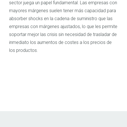
sector juega un papel fundamental. Las empresas con
mayores márgenes suelen tener más capacidad para
absorber shocks en la cadena de suministro que las
empresas con márgenes ajustados, lo que les permite
soportar mejor las crisis sin necesidad de trasladar de
inmediato los aumentos de costes a los precios de
los productos.