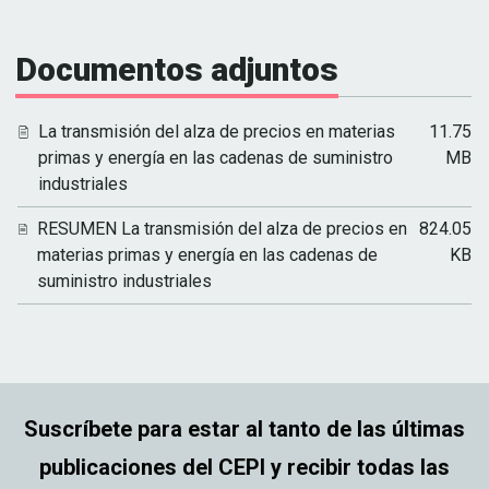
Documentos adjuntos
La transmisión del alza de precios en materias
11.75
primas y energía en las cadenas de suministro
MB
industriales
RESUMEN La transmisión del alza de precios en
824.05
materias primas y energía en las cadenas de
KB
suministro industriales
Suscríbete para estar al tanto de las últimas
publicaciones del CEPI y recibir todas las