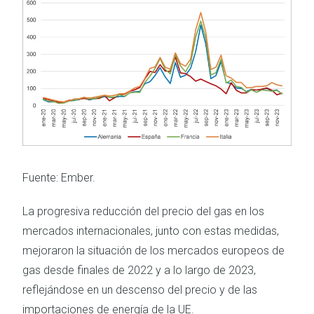
Imagen
Fuente: Ember.
La progresiva reducción del precio del gas en los
mercados internacionales, junto con estas medidas,
mejoraron la situación de los mercados europeos de
gas desde finales de 2022 y a lo largo de 2023,
reflejándose en un descenso del precio y de las
importaciones de energía de la UE.