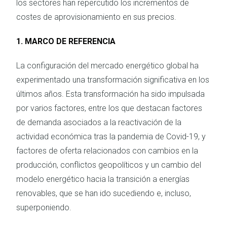
los sectores han repercutido los incrementos de
costes de aprovisionamiento en sus precios.
1. MARCO DE REFERENCIA
La configuración del mercado energético global ha
experimentado una transformación significativa en los
últimos años. Esta transformación ha sido impulsada
por varios factores, entre los que destacan factores
de demanda asociados a la reactivación de la
actividad económica tras la pandemia de Covid-19, y
factores de oferta relacionados con cambios en la
producción, conflictos geopolíticos y un cambio del
modelo energético hacia la transición a energías
renovables, que se han ido sucediendo e, incluso,
superponiendo.