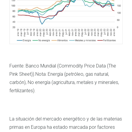
Fuente: Banco Mundial (Commodity Price Data (The
Pink Sheet)).
Nota: Energía (petróleo, gas natural,
carbón), No energía (agricultura, metales y minerales,
fertilizantes).
La situación del mercado energético y de las materias
primas en Europa ha estado marcada por factores