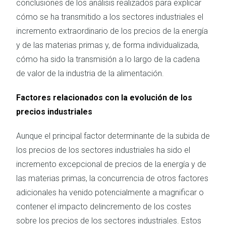
conclusiones de los análisis realizados para explicar
cómo se ha transmitido a los sectores industriales el
incremento extraordinario de los precios de la energía
y de las materias primas y, de forma individualizada,
cómo ha sido la transmisión a lo largo de la cadena
de valor de la industria de la alimentación.
Factores relacionados con la evolución de los
precios industriales
Aunque el principal factor determinante de la subida de
los precios de los sectores industriales ha sido el
incremento excepcional de precios de la energía y de
las materias primas, la concurrencia de otros factores
adicionales ha venido potencialmente a magnificar o
contener el impacto delincremento de los costes
sobre los precios de los sectores industriales. Estos