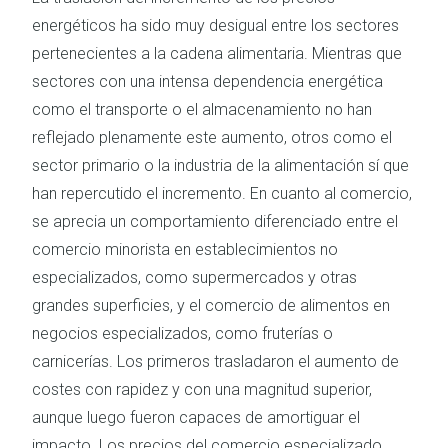
energéticos ha sido muy desigual entre los sectores
pertenecientes a la cadena alimentaria. Mientras que
sectores con una intensa dependencia energética
como el transporte o el almacenamiento no han
reflejado plenamente este aumento, otros como el
sector primario o la industria de la alimentación sí que
han repercutido el incremento. En cuanto al comercio,
se aprecia un comportamiento diferenciado entre el
comercio minorista en establecimientos no
especializados, como supermercados y otras
grandes superficies, y el comercio de alimentos en
negocios especializados, como fruterías o
carnicerías. Los primeros trasladaron el aumento de
costes con rapidez y con una magnitud superior,
aunque luego fueron capaces de amortiguar el
impacto. Los precios del comercio especializado