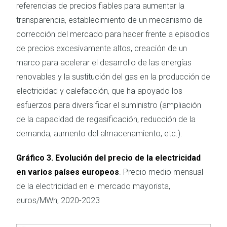
referencias de precios fiables para aumentar la
transparencia, establecimiento de un mecanismo de
corrección del mercado para hacer frente a episodios
de precios excesivamente altos, creación de un
marco para acelerar el desarrollo de las energías
renovables y la sustitución del gas en la producción de
electricidad y calefacción, que ha apoyado los
esfuerzos para diversificar el suministro (ampliación
de la capacidad de regasificación, reducción de la
demanda, aumento del almacenamiento, etc.).
Gráfico 3. Evolución del precio de la electricidad
en varios países europeos
. Precio medio mensual
de la electricidad en el mercado mayorista,
euros/MWh, 2020-2023