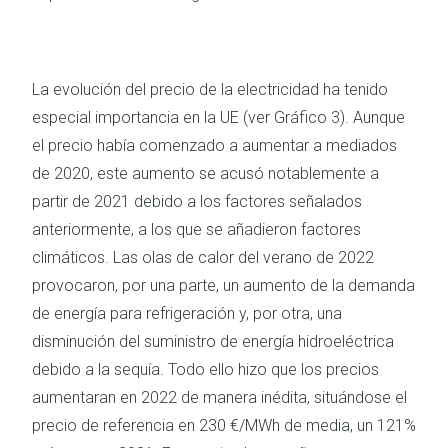
La evolución del precio de la electricidad ha tenido
especial importancia en la UE (ver Gráfico 3). Aunque
el precio había comenzado a aumentar a mediados
de 2020, este aumento se acusó notablemente a
partir de 2021 debido a los factores señalados
anteriormente, a los que se añadieron factores
climáticos. Las olas de calor del verano de 2022
provocaron, por una parte, un aumento de la demanda
de energía para refrigeración y, por otra, una
disminución del suministro de energía hidroeléctrica
debido a la sequía. Todo ello hizo que los precios
aumentaran en 2022 de manera inédita, situándose el
precio de referencia en 230 €/MWh de media, un 121%