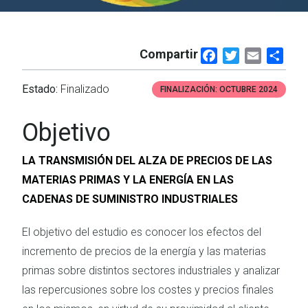
Compartir
Facebook
Twitter
Email
Shar
Estado:
Finalizado
FINALIZACIÓN:
OCTUBRE 2024
Objetivo
LA TRANSMISIÓN DEL ALZA DE PRECIOS DE LAS
MATERIAS PRIMAS Y LA ENERGÍA EN LAS
CADENAS DE SUMINISTRO INDUSTRIALES
El objetivo del estudio es conocer los efectos del
incremento de precios de la energía y las materias
primas sobre distintos sectores industriales y analizar
las repercusiones sobre los costes y precios finales