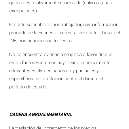
general es relativamente moderada (salvo algunas
excepciones).
El coste salarial total por trabajador, cuya información
procede de la Encuesta trimestral del coste laboral del
INE, con periodicidad trimestral.
No se encuentra evidencia empírica a favor de que
estos factores internos hayan sido especialmente
relevantes –salvo en casos muy puntuales y
específicos- en la inflación sectorial durante el
período de estudio.
CADENA AGROALIMENTARIA.
La traslación del incremento de los precios