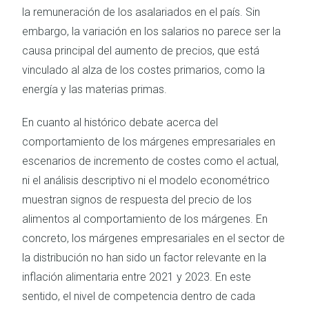
la remuneración de los asalariados en el país. Sin
embargo, la variación en los salarios no parece ser la
causa principal del aumento de precios, que está
vinculado al alza de los costes primarios, como la
energía y las materias primas.
En cuanto al histórico debate acerca del
comportamiento de los márgenes empresariales en
escenarios de incremento de costes como el actual,
ni el análisis descriptivo ni el modelo econométrico
muestran signos de respuesta del precio de los
alimentos al comportamiento de los márgenes. En
concreto, los márgenes empresariales en el sector de
la distribución no han sido un factor relevante en la
inflación alimentaria entre 2021 y 2023. En este
sentido, el nivel de competencia dentro de cada