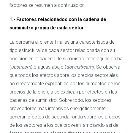
factores se resumen a continuación.
1.- Factores relacionados con la cadena de
suministro propia de cada sector
La cercanía al cliente final es una característica de
tipo estructural de cada sector relacionada con su
posición en la cadena de suministro: más aguas arriba
(
upstream
) o aguas abajo (
downstream
). Se observa
que todos los efectos sobre los precios sectoriales
no directamente explicables por los aumentos de los
precios de la energía se explican por efectos en las
cadenas de suministro. Sobre todo, los sectores
proveedores más intensivos energéticamente
generan efectos de segunda ronda sobre los precios
de los sectores a los que proveen, ampliando así de