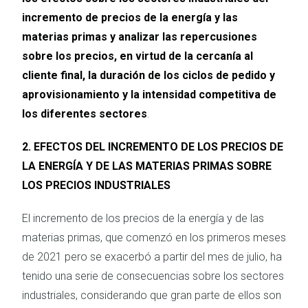
incremento de precios de la energía y las
materias primas
y analizar las repercusiones
sobre los precios, en virtud de la cercanía al
cliente final, la duración de los ciclos de pedido y
aprovisionamiento y la intensidad competitiva de
los diferentes sectores
.
2. EFECTOS DEL INCREMENTO DE LOS PRECIOS DE
LA ENERGÍA Y DE LAS MATERIAS PRIMAS SOBRE
LOS PRECIOS INDUSTRIALES
El incremento de los precios de la energía y de las
materias primas, que comenzó en los primeros meses
de 2021 pero se exacerbó a partir del mes de julio, ha
tenido una serie de consecuencias sobre los sectores
industriales, considerando que gran parte de ellos son