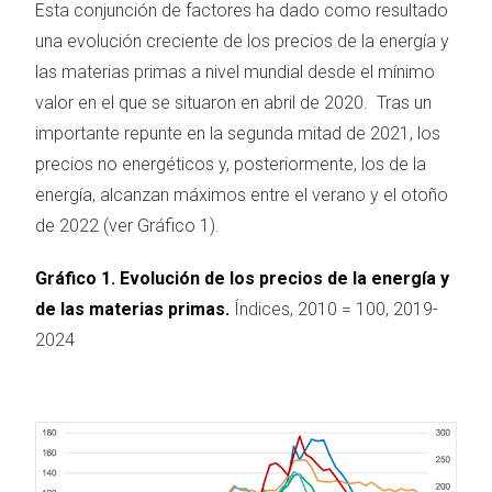
Esta conjunción de factores ha dado como resultado
una evolución creciente de los precios de la energía y
las materias primas a nivel mundial desde el mínimo
valor en el que se situaron en abril de 2020. Tras un
importante repunte en la segunda mitad de 2021, los
precios no energéticos y, posteriormente, los de la
energía, alcanzan máximos entre el verano y el otoño
de 2022 (ver Gráfico 1).
Gráfico 1. Evolución de los precios de la energía y
de las materias primas.
Índices, 2010 = 100, 2019-
2024
Imagen