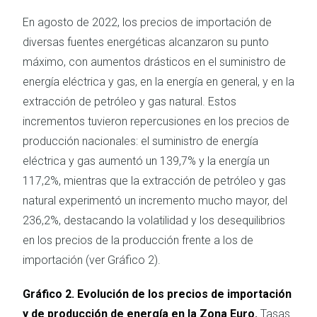
En agosto de 2022, los precios de importación de
diversas fuentes energéticas alcanzaron su punto
máximo, con aumentos drásticos en el suministro de
energía eléctrica y gas, en la energía en general, y en la
extracción de petróleo y gas natural. Estos
incrementos tuvieron repercusiones en los precios de
producción nacionales: el suministro de energía
eléctrica y gas aumentó un 139,7% y la energía un
117,2%, mientras que la extracción de petróleo y gas
natural experimentó un incremento mucho mayor, del
236,2%, destacando la volatilidad y los desequilibrios
en los precios de la producción frente a los de
importación (ver Gráfico 2).
Gráfico 2. Evolución de los precios de importación
y de producción de energía en la Zona Euro.
Tasas