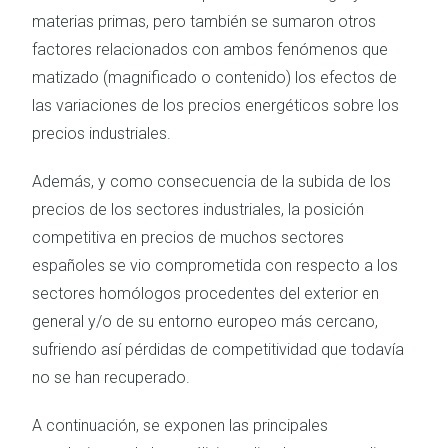
materias primas, pero también se sumaron otros
factores relacionados con ambos fenómenos que
matizado (magnificado o contenido) los efectos de
las variaciones de los precios energéticos sobre los
precios industriales.
Además, y como consecuencia de la subida de los
precios de los sectores industriales, la posición
competitiva en precios de muchos sectores
españoles se vio comprometida con respecto a los
sectores homólogos procedentes del exterior en
general y/o de su entorno europeo más cercano,
sufriendo así pérdidas de competitividad que todavía
no se han recuperado.
A continuación, se exponen las principales