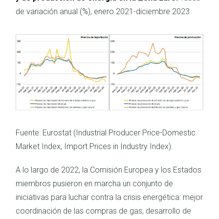
de variación anual (%), enero 2021-diciembre 2023
Imagen
Fuente: Eurostat (Industrial Producer Price-Domestic
Market Index, Import Prices in Industry Index).
A lo largo de 2022, la Comisión Europea y los Estados
miembros pusieron en marcha un conjunto de
iniciativas para luchar contra la crisis energética: mejor
coordinación de las compras de gas, desarrollo de