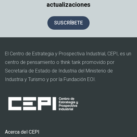
actualizaciones
SUSCRÍBETE
El Centro de Estrategia y Prospectiva Industrial, CEPI, es un
centro de pensamiento o think tank promovido por
Secretaría de Estado de Industria del Ministerio de
Industria y Turismo y por la Fundación EOI.
Pie
Acerca del CEPI