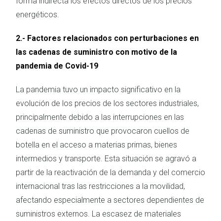
forma indirecta los efectos directos de los precios
energéticos.
2.- Factores relacionados con perturbaciones en
las cadenas de suministro con motivo de la
pandemia de Covid-19
La pandemia tuvo un impacto significativo en la
evolución de los precios de los sectores industriales,
principalmente debido a las interrupciones en las
cadenas de suministro que provocaron cuellos de
botella en el acceso a materias primas, bienes
intermedios y transporte. Esta situación se agravó a
partir de la reactivación de la demanda y del comercio
internacional tras las restricciones a la movilidad,
afectando especialmente a sectores dependientes de
suministros externos. La escasez de materiales