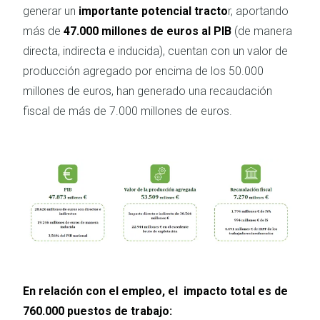
generar un
importante potencial tracto
r, aportando
más de
47.000 millones de euros al PIB
(de manera
directa, indirecta e inducida), cuentan con un valor de
producción agregado por encima de los 50.000
millones de euros, han generado una recaudación
fiscal de más de 7.000 millones de euros.
Imagen
En relación con el empleo, el impacto total es de
760.000 puestos de trabajo: