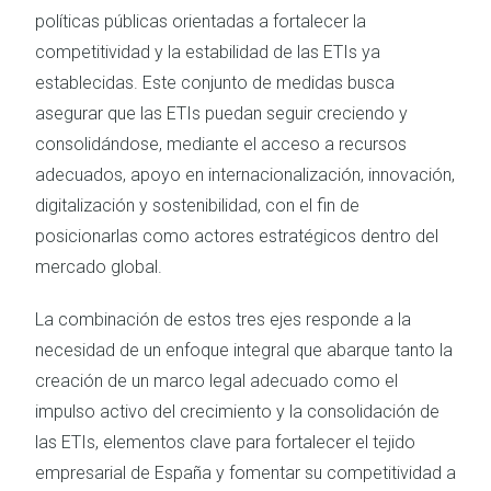
políticas públicas orientadas a fortalecer la
competitividad y la estabilidad de las ETIs ya
establecidas. Este conjunto de medidas busca
asegurar que las ETIs puedan seguir creciendo y
consolidándose, mediante el acceso a recursos
adecuados, apoyo en inter­nacionalización, innovación,
digitalización y sostenibilidad, con el fin de
posicionarlas como actores estratégicos dentro del
mercado global.
La combinación de estos tres ejes responde a la
necesidad de un enfoque integral que abarque tanto la
creación de un marco legal adecuado como el
impulso activo del crecimiento y la consolidación de
las ETIs, elementos clave para fortalecer el tejido
empresarial de España y fomentar su competitividad a