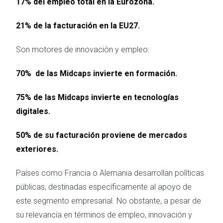
17% del empleo total en la Eurozona.
21% de la facturación en la EU27.
Son motores de innovación y empleo:
70% de las Midcaps invierte en formación.
75% de las Midcaps invierte en tecnologías
digitales.
50% de su facturación proviene de mercados
exteriores.
Países como Francia o Alemania desarrollan políticas
públicas, destinadas específicamente al apoyo de
este segmento empresarial. No obstante, a pesar de
su relevancia en términos de empleo, innovación y