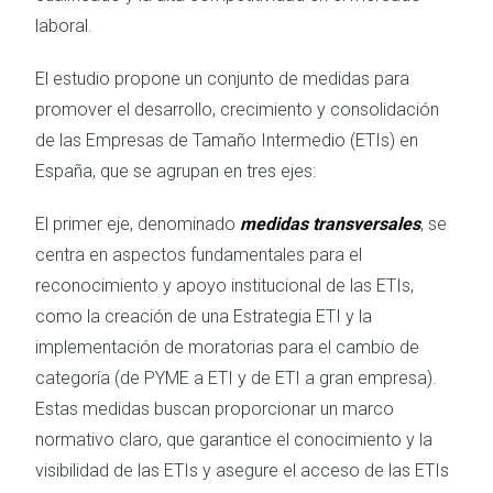
laboral.
El estudio propone un conjunto de medidas para
promover el desarrollo, crecimiento y consolidación
de las Empresas de Tamaño Intermedio (ETIs) en
España, que se agrupan en tres ejes:
El primer eje, denominado
medidas transversales
, se
centra en aspectos fundamentales para el
reconocimiento y apoyo institucional de las ETIs,
como la creación de una Estrategia ETI y la
implementación de moratorias para el cambio de
categoría (de PYME a ETI y de ETI a gran empresa).
Estas medidas buscan proporcionar un marco
normativo claro, que garantice el conocimiento y la
visibilidad de las ETIs y asegure el acceso de las ETIs