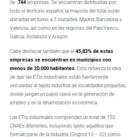
de
744
empresas. Se encuentran distribuidas por
todo el territorio español, la mayoría del total están
ubicadas en torno a 3 ciudades: Madrid, Barcelona y
Valencia, así como en las regiones del País Vasco,
Galicia, Andalucía y Aragón.
Cabe destacar también que el
45,83% de estas
empresas se encuentran en municipios con
menos de 20.000 habitantes.
Esto refuerza la idea
de que las ETIs industriales están fuertemente
vinculadas al tejido industrial de localidades pequeñas,
donde juegan un papel clave en la generación de
empleo y en la dinamización económica.
Las ETIs industriales comprenden un total de 155
CNAEs diferentes, incluyendo tanto aquellos que
forman parte de la industria (Grupos 10 – 32) como