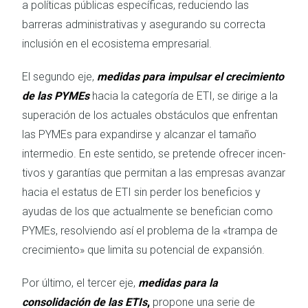
a políticas públicas específicas, reduciendo las
barreras administrativas y asegurando su correcta
inclusión en el ecosistema empresarial.
El segundo eje,
medidas para impulsar el crecimiento
de las PYMEs
hacia la categoría de ETI, se dirige a la
superación de los actuales obstáculos que enfrentan
las PYMEs para expandirse y alcanzar el tamaño
intermedio. En este sentido, se pretende ofrecer incen­
tivos y garantías que permitan a las empresas avanzar
hacia el estatus de ETI sin perder los beneficios y
ayudas de los que actualmente se benefician como
PYMEs, resolviendo así el problema de la «trampa de
crecimiento» que limita su potencial de expansión.
Por último, el tercer eje,
medidas para la
consolidación de las ETIs
,
propone una serie de