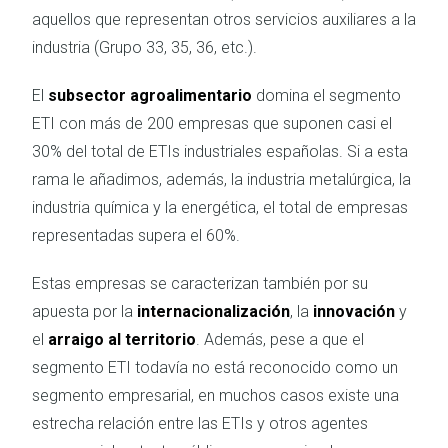
aquellos que representan otros servicios auxiliares a la
industria (Grupo 33, 35, 36, etc.).
El
subsector agroalimentario
domina el segmento
ETI con más de 200 empresas que suponen casi el
30% del total de ETIs industriales españolas. Si a esta
rama le añadimos, además, la industria metalúrgica, la
industria química y la energética, el total de empresas
representadas supera el 60%.
Estas empresas se caracterizan también por su
apuesta por la
internacionalización
, la
innovación
y
el
arraigo al territorio
. Además, pese a que el
segmento ETI todavía no está reconocido como un
segmento empresarial, en muchos casos existe una
estrecha relación entre las ETIs y otros agentes