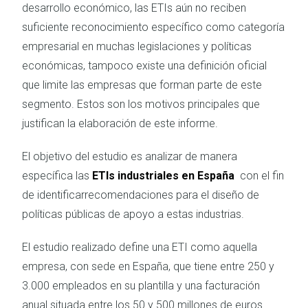
desarrollo económico, las ETIs aún no reciben
suficiente reconocimiento específico como categoría
empresarial en muchas legislaciones y políticas
económicas, tampoco existe una definición oficial
que limite las empresas que forman parte de este
segmento. Estos son los motivos principales que
justifican la elaboración de este informe.
El objetivo del estudio es analizar de manera
específica las
ETIs industriales en España
con el fin
de identificarrecomendaciones para el diseño de
políticas públicas de apoyo a estas industrias.
El estudio realizado define una ETI como aquella
empresa, con sede en España, que tiene entre 250 y
3.000 empleados en su plantilla y una facturación
anual situada entre los 50 y 500 millones de euros.