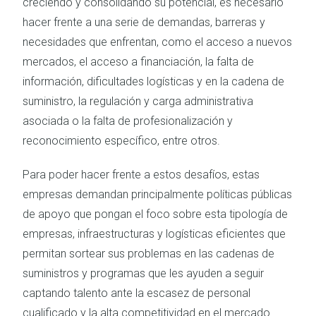
creciendo y consolidando su potencial, es necesario
hacer frente a una serie de demandas, barreras y
necesidades
que enfrentan, como el acceso a nuevos
mercados, el acceso a financiación, la falta de
información, dificultades logísticas y en la cadena de
suministro, la regulación y carga administrativa
asociada o la falta de profesionalización y
reconocimiento específico, entre otros.
Para poder hacer frente a estos desafíos, estas
empresas demandan principalmente políticas públicas
de apoyo que pongan el foco sobre esta tipología de
empresas, infraestructuras y logísticas eficientes que
permitan sortear sus problemas en las cadenas de
suministros y programas que les ayuden a seguir
captando talento ante la escasez de personal
cualificado y la alta competitividad en el mercado