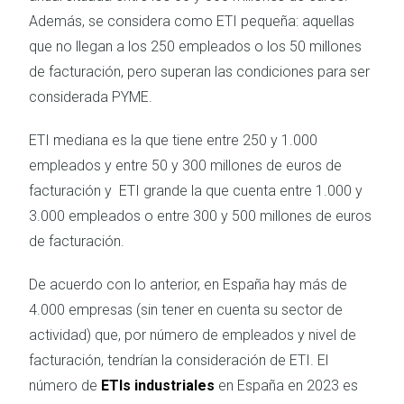
Además, se considera como ETI pequeña: aquellas
que no llegan a los 250 empleados o los 50 millones
de facturación, pero superan las condiciones para ser
considerada PYME.
ETI mediana es la que tiene entre 250 y 1.000
empleados y entre 50 y 300 millones de euros de
facturación y ETI grande la que cuenta entre 1.000 y
3.000 empleados o entre 300 y 500 millones de euros
de facturación.
De acuerdo con lo anterior, en España hay más de
4.000 empresas (sin tener en cuenta su sector de
actividad) que, por número de empleados y nivel de
facturación, tendrían la consideración de ETI. El
número de
ETIs industriales
en España en 2023 es