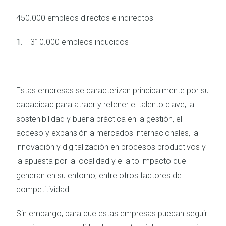
450.000 empleos directos e indirectos
310.000 empleos inducidos
Estas empresas se caracterizan principalmente por su
capacidad para atraer y retener el talento clave, la
sostenibilidad y buena práctica en la gestión, el
acceso y expansión a mercados internacionales, la
innovación y digitalización en procesos productivos y
la apuesta por la localidad y el alto impacto que
generan en su entorno, entre otros factores de
competitividad.
Sin embargo, para que estas empresas puedan seguir