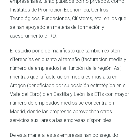
empresariales, tanto públicos como privados, como
Institutos de Promoción Económica, Centros
Tecnológicos, Fundaciones, Clústeres, etc. en los que
se han apoyado en materia de formación y
asesoramiento e I+D.
El estudio pone de manifiesto que también existen
diferencias en cuanto al tamaño (facturación media y
número de empleados) en función de la región. Así,
mientras que la facturación media es más alta en
Aragón (beneficiada por su posición estratégica en el
Valle del Ebro) o en Castilla y León, las ETIs con mayor
número de empleados medios se concentra en
Madrid, donde las empresas aprovechan otros
servicios auxiliares a las empresas disponibles.
De esta manera, estas empresas han conseguido