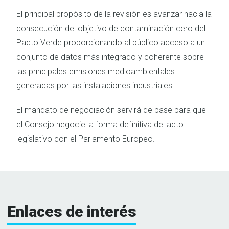
El principal propósito de la revisión es avanzar hacia la
consecución del objetivo de contaminación cero del
Pacto Verde proporcionando al público acceso a un
conjunto de datos más integrado y coherente sobre
las principales emisiones medioambientales
generadas por las instalaciones industriales.
El mandato de negociación servirá de base para que
el Consejo negocie la forma definitiva del acto
legislativo con el Parlamento Europeo.
Enlaces de interés