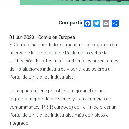
Compartir
Facebook
Twitter
Email
Shar
01 Jun 2023
- Comisión Europea
El Consejo ha acordado
su mandato de negociación
acerca de la
propuesta de Reglamento sobre la
notificación de datos medioambientales procedentes
de instalaciones industriales y por el que se crea un
Portal de Emisiones Industriales.
La propuesta tiene por objeto mejorar el actual
registro europeo de emisiones y transferencias de
contaminantes (PRTR europeo) con el fin de crear un
Portal de Emisiones Industriales más completo e
integrado.