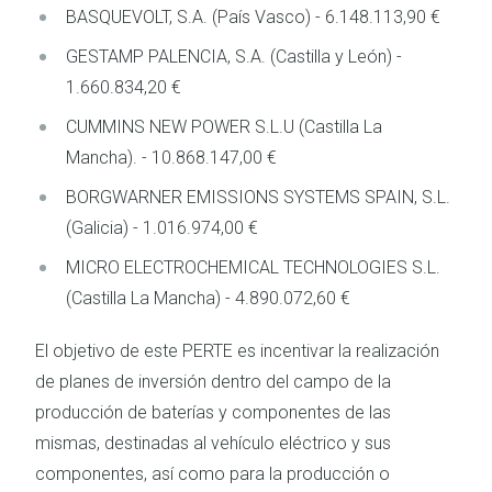
BASQUEVOLT, S.A. (País Vasco) - 6.148.113,90 €
GESTAMP PALENCIA, S.A. (Castilla y León) -
1.660.834,20 €
CUMMINS NEW POWER S.L.U (Castilla La
Mancha). - 10.868.147,00 €
BORGWARNER EMISSIONS SYSTEMS SPAIN, S.L.
(Galicia) - 1.016.974,00 €
MICRO ELECTROCHEMICAL TECHNOLOGIES S.L.
(Castilla La Mancha) - 4.890.072,60 €
El objetivo de este PERTE es incentivar la realización
de planes de inversión dentro del campo de la
producción de baterías y componentes de las
mismas, destinadas al vehículo eléctrico y sus
componentes, así como para la producción o