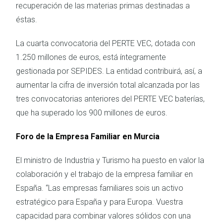
recuperación de las materias primas destinadas a
éstas.
La cuarta convocatoria del PERTE VEC, dotada con
1.250 millones de euros, está íntegramente
gestionada por SEPIDES. La entidad contribuirá, así, a
aumentar la cifra de inversión total alcanzada por las
tres convocatorias anteriores del PERTE VEC baterías,
que ha superado los 900 millones de euros.
Foro de la Empresa Familiar en Murcia
El ministro de Industria y Turismo ha puesto en valor la
colaboración y el trabajo de la empresa familiar en
España. “Las empresas familiares sois un activo
estratégico para España y para Europa. Vuestra
capacidad para combinar valores sólidos con una