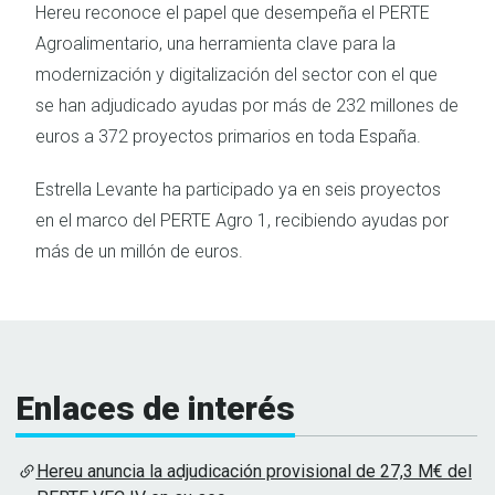
Hereu reconoce el papel que desempeña el PERTE
Agroalimentario, una herramienta clave para la
modernización y digitalización del sector con el que
se han adjudicado ayudas por más de 232 millones de
euros a 372 proyectos primarios en toda España.
Estrella Levante ha participado ya en seis proyectos
en el marco del PERTE Agro 1, recibiendo ayudas por
más de un millón de euros.
Enlaces de interés
Hereu anuncia la adjudicación provisional de 27,3 M€ del