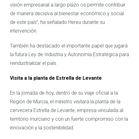
visión empresarial a largo plazo os permite contribuir
de manera decisiva al bienestar económico y social
de este país”, ha señalado Hereu durante su
intervención.
También ha destacado el importante papel que jugará
la futura Ley de Industria y Autonomía Estratégica para
reindustrializar el país.
Visita a la planta de Estrella de Levante
En la jornada de hoy, dentro de su viaje oficial a la
Región de Murcia, el ministro visitará la planta de la
cervecera Estrella de Levante, empresa vinculada al
territorio murciano y con un fuerte compromiso con la
innovación y la sostenibilidad.