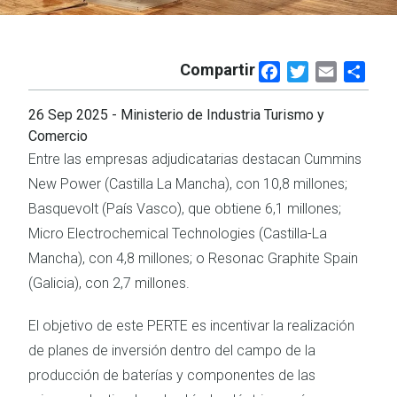
Compartir
Facebook
Twitter
Email
Shar
26 Sep 2025
- Ministerio de Industria Turismo y
Comercio
Entre las empresas adjudicatarias destacan Cummins
New Power (Castilla La Mancha), con 10,8 millones;
Basquevolt (País Vasco), que obtiene 6,1 millones;
Micro Electrochemical Technologies (Castilla-La
Mancha), con 4,8 millones; o Resonac Graphite Spain
(Galicia), con 2,7 millones.
El objetivo de este PERTE es incentivar la realización
de planes de inversión dentro del campo de la
producción de baterías y componentes de las