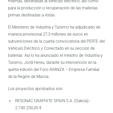
mismas, destinadas al vehículo eléctrico, así como
para la producción o recuperación de las materias
primas destinadas a éstas.
El Ministerio de Industria y Turismo ha adjudicado de
manera provisional 27,3 millones de euros en
subvenciones de la cuarta convocatoria del PERTE del
Vehículo Eléctrico y Conectado en su sección de
baterías. Así lo ha anunciado el ministro de Industria y
Turismo, Jordi Hereu, durante su intervención en la
quinta edición del Foro AVANZA – Empresa Familiar
de la Región de Murcia.
Los proyectos aprobados son:
RESONAC GRAPHITE SPAIN S.A. (Galicia) -
2.740.230,00 €