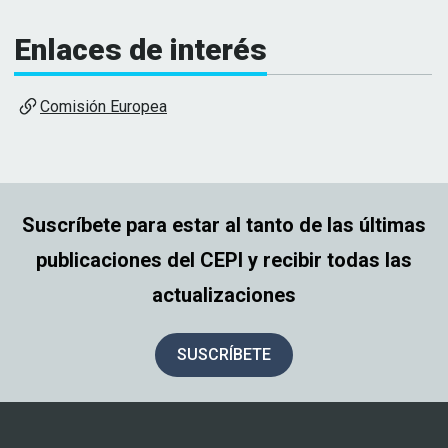
Enlaces de interés
Comisión Europea
Suscríbete para estar al tanto de las últimas
publicaciones del CEPI y recibir todas las
actualizaciones
SUSCRÍBETE