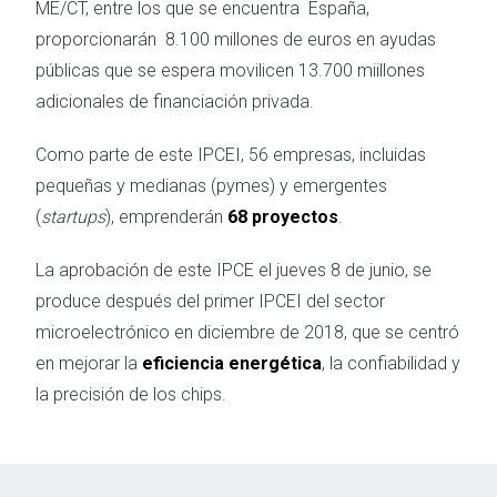
ME/CT, entre los que se encuentra
España,
proporcionarán
8.100 millones de euros en ayudas
públicas que se espera movilicen 13.700 miillones
adicionales de financiación privada.
Como parte de este IPCEI, 56 empresas, incluidas
pequeñas y medianas (pymes) y emergentes
(
startups
), emprenderán
68 proyectos
.
La aprobación de este IPCE el jueves 8 de junio, se
produce después del primer IPCEI del sector
microelectrónico en diciembre de 2018, que se centró
en mejorar la
eficiencia energética
, la confiabilidad y
la precisión de los chips.