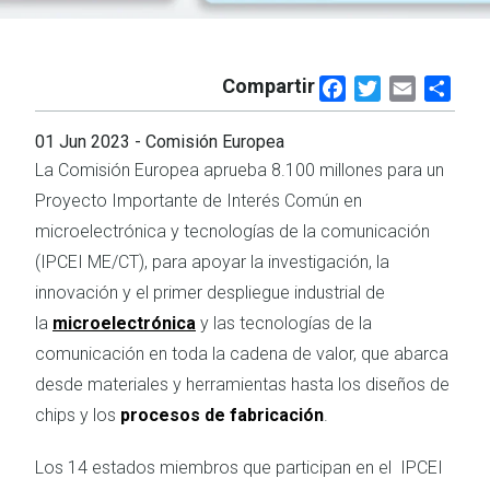
Compartir
Facebook
Twitter
Email
Shar
01 Jun 2023
- Comisión Europea
La Comisión Europea aprueba 8.100 millones para un
Proyecto Importante de Interés Común en
microelectrónica y tecnologías de la comunicación
(IPCEI ME/CT), para apoyar la investigación, la
innovación y el primer despliegue industrial de
la
microelectrónica
y las tecnologías de la
comunicación en toda la cadena de valor, que abarca
desde materiales y herramientas hasta los diseños de
chips y los
procesos de fabricación
.
Los 14 estados miembros que participan en el
IPCEI