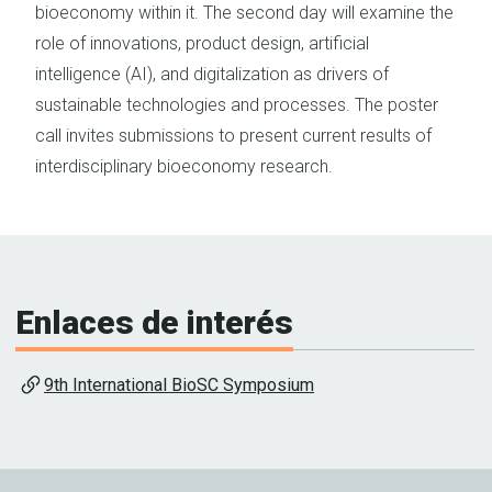
bioeconomy within it. The second day will examine the
role of innovations, product design, artificial
intelligence (AI), and digitalization as drivers of
sustainable technologies and processes. The poster
call invites submissions to present current results of
interdisciplinary bioeconomy research.
Enlaces de interés
9th International BioSC Symposium