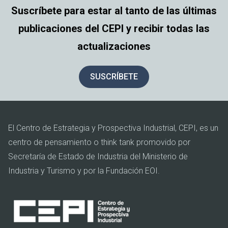
Suscríbete para estar al tanto de las últimas
publicaciones del CEPI y recibir todas las
actualizaciones
SUSCRÍBETE
El Centro de Estrategia y Prospectiva Industrial, CEPI, es un
centro de pensamiento o think tank promovido por
Secretaría de Estado de Industria del Ministerio de
Industria y Turismo y por la Fundación EOI.