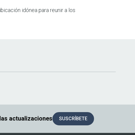
bicación idónea para reunir a los
 las actualizaciones
SUSCRÍBETE