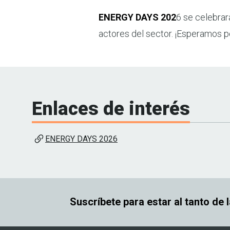
ENERGY DAYS 202
6 se celebrar
actores del sector. ¡Esperamos p
Enlaces de interés
ENERGY DAYS 2026
Suscríbete para estar al tanto de 