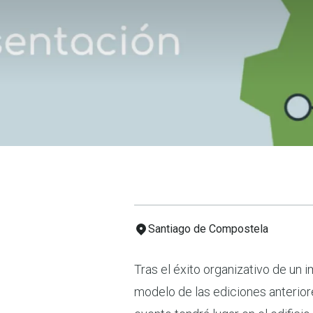
Santiago de Compostela
Tras el éxito organizativo de un
modelo de las ediciones anterior