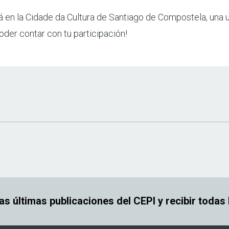
á en la Cidade da Cultura de Santiago de Compostela, una u
oder contar con tu participación!
las últimas publicaciones del CEPI y recibir todas