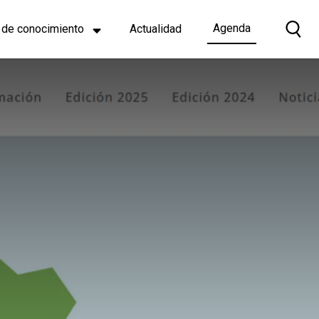
Agenda
 de conocimiento
Actualidad