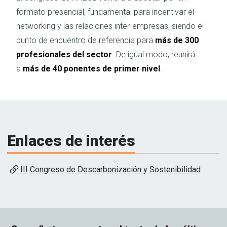
formato presencial, fundamental para incentivar el
networking y las relaciones inter-empresas, siendo el
punto de encuentro de referencia para
más de 300
profesionales del sector
. De igual modo, reunirá
a
más de 40 ponentes de primer nivel
.
Enlaces de interés
III Congreso de Descarbonización y Sostenibilidad