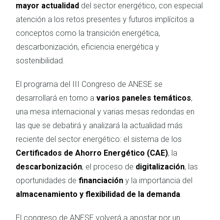
mayor actualidad
del sector energético, con especial
atención a los retos presentes y futuros implícitos a
conceptos como la transición energética,
descarbonización, eficiencia energética y
sostenibilidad.
El programa del III Congreso de ANESE se
desarrollará en torno a
varios paneles temáticos
,
una mesa internacional y varias mesas redondas en
las que se debatirá y analizará la actualidad más
reciente del sector energético: el sistema de los
Certificados de Ahorro Energético (CAE)
, la
descarbonización
, el proceso de
digitalización
, las
oportunidades de
financiación
y la importancia del
almacenamiento y flexibilidad de la demanda
.
El congreso de ANESE volverá a apostar por un