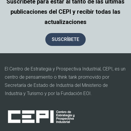
Suscríbete para estar al tanto de las últimas
publicaciones del CEPI y recibir todas las
actualizaciones
SUSCRÍBETE
El Centro de Estrategia y Prospectiva Industrial, CEPI, es un
centro de pensamiento o think tank promovido por
Secretaría de Estado de Industria del Ministerio de
Industria y Turismo y por la Fundación EOI.