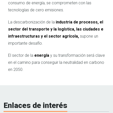
consumo de energía, se comprometen con las
tecnologías de cero emisiones.
La descarbonización de la
industria de procesos, el
sector del transporte y la logística, las ciudades e
infraestructuras y el sector agrícola,
supone un
importante desafío.
El sector de la
energía
y su transformación será clave
en el camino para conseguir la neutralidad en carbono
en 2050.
Enlaces de interés