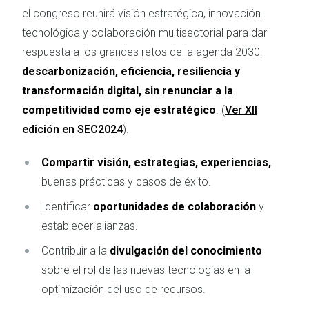
el congreso reunirá visión estratégica, innovación
tecnológica y colaboración multisectorial para dar
respuesta a los grandes retos de la agenda 2030:
descarbonización, eficiencia, resiliencia y
transformación digital, sin renunciar a la
competitividad como eje estratégico
. (
Ver XII
edición en SEC2024
).
Compartir visión, estrategias, experiencias,
buenas prácticas y casos de éxito.
Identificar
oportunidades de colaboración
y
establecer alianzas.
Contribuir a la
divulgación del conocimiento
sobre el rol de las nuevas tecnologías en la
optimización del uso de recursos.