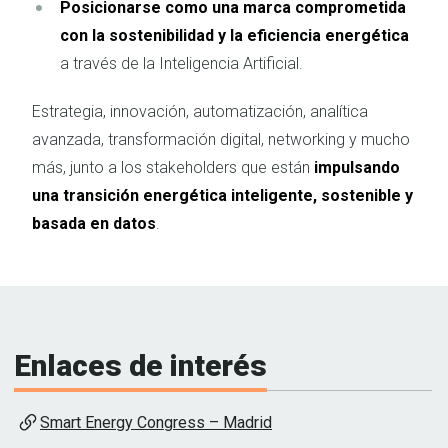
Posicionarse como una marca comprometida
con la sostenibilidad y la eficiencia energética
a través de la Inteligencia Artificial.
Estrategia, innovación, automatización, analítica
avanzada, transformación digital, networking y mucho
más, junto a los stakeholders que están
impulsando
una transición energética inteligente, sostenible y
basada en datos
.
Enlaces de interés
Smart Energy Congress – Madrid