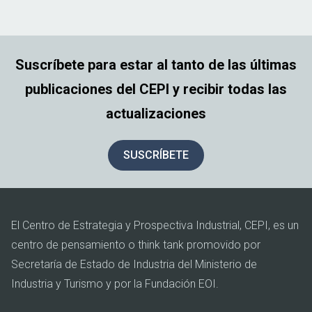
Suscríbete para estar al tanto de las últimas
publicaciones del CEPI y recibir todas las
actualizaciones
SUSCRÍBETE
El Centro de Estrategia y Prospectiva Industrial, CEPI, es un
centro de pensamiento o think tank promovido por
Secretaría de Estado de Industria del Ministerio de
Industria y Turismo y por la Fundación EOI.