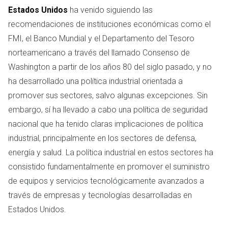
Estados Unidos
ha venido siguiendo las
recomendaciones de instituciones económicas como el
FMI, el Banco Mundial y el Departamento del Tesoro
norteamericano a través del llamado Consenso de
Washington a partir de los años 80 del siglo pasado, y no
ha desarrollado una política industrial orientada a
promover sus sectores, salvo algunas excepciones. Sin
embargo, sí ha llevado a cabo una política de seguridad
nacional que ha tenido claras implicaciones de política
industrial, principalmente en los sectores de defensa,
energía y salud. La política industrial en estos sectores ha
consistido fundamentalmente en promover el suministro
de equipos y servicios tecnológicamente avanzados a
través de empresas y tecnologías desarrolladas en
Estados Unidos.