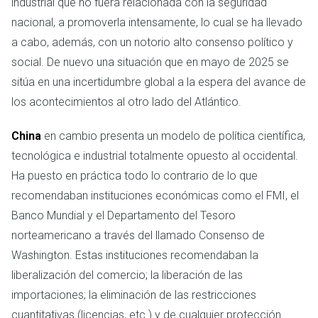
industrial que no fuera relacionada con la seguridad
nacional, a promoverla intensamente, lo cual se ha llevado
a cabo, además, con un notorio alto consenso político y
social. De nuevo una situación que en mayo de 2025 se
sitúa en una incertidumbre global a la espera del avance de
los acontecimientos al otro lado del Atlántico.
China
en cambio presenta un modelo de política científica,
tecnológica e industrial totalmente opuesto al occidental.
Ha puesto en práctica todo lo contrario de lo que
recomendaban instituciones económicas como el FMI, el
Banco Mundial y el Departamento del Tesoro
norteamericano a través del llamado Consenso de
Washington. Estas instituciones recomendaban la
liberalización del comercio; la liberación de las
importaciones; la eliminación de las restricciones
cuantitativas (licencias, etc.) y de cualquier protección