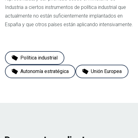
Industria a ciertos instrumentos de política industrial que
actualmente no están suficientemente implantados en
España y que otros países están aplicando intensivamente.
Política industrial
Autonomía estratégica
Unión Europea