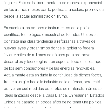
ilegales. Esto se ha incrementado de manera exponencial
en los últimos meses con la política arancelaria promovida
desde la actual administración Trump.
En cuanto a los actores e instrumentos de la política
científica, tecnológica e industrial de Estados Unidos, se
constata una clara tendencia a reforzarlas a través de
nuevas leyes y organismos donde el gobierno federal
invierte miles de millones de dólares para promover
desarrollos y tecnologías, con especial foco en el campo
de los semiconductores y de las energías renovables.
Actualmente está en duda la continuidad de dichos focos,
frente a un giro hacia la industria de la defensa, pero está
por ver en qué medidas concretas se materializarán estas
ideas lanzadas desde la Casa Blanca. En resumen, Estados
Unidos ha pasado en pocos años de no tener una política