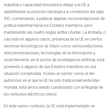
industrial y capacidad innovadora obligó a la CE a
replantearse su posición ideológica a comienzos del siglo
XXI, comenzando a publicar algunas recomendaciones de
política industrial hacia los Estados miembros, pero
manteniendo las cuatro reglas arriba citadas. La limitada, o
casi nula en algunos casos, presencia de la UE en ciertos
sectores tecnológicos de futuro como semiconductores,
telecomunicaciones, tecnologías de la información y,
recientemente, en el sector de la inteligencia artificial, está
poniendo a algunos de sus Estados miembros en una
situación complicada. Incluso un sector como el del
automóvil, en el que la UE ha sido tradicionalmente líder
mundial, está ahora siendo cuestionado con la llegada de
los vehículos eléctricos chinos.
En este nuevo contexto, la CE está implementado un