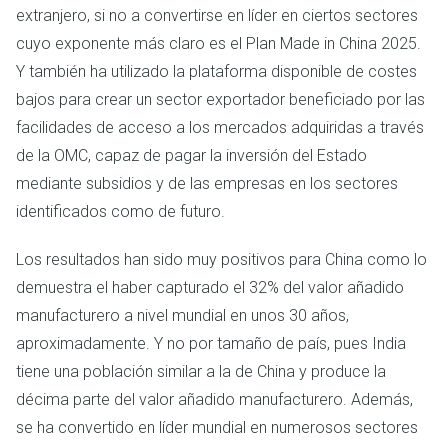
extranjero, si no a convertirse en líder en ciertos sectores
cuyo exponente más claro es el Plan Made in China 2025.
Y también ha utilizado la plataforma disponible de costes
bajos para crear un sector exportador beneficiado por las
facilidades de acceso a los mercados adquiridas a través
de la OMC, capaz de pagar la inversión del Estado
mediante subsidios y de las empresas en los sectores
identificados como de futuro.
Los resultados han sido muy positivos para China como lo
demuestra el haber capturado el 32% del valor añadido
manufacturero a nivel mundial en unos 30 años,
aproximadamente. Y no por tamaño de país, pues India
tiene una población similar a la de China y produce la
décima parte del valor añadido manufacturero. Además,
se ha convertido en líder mundial en numerosos sectores