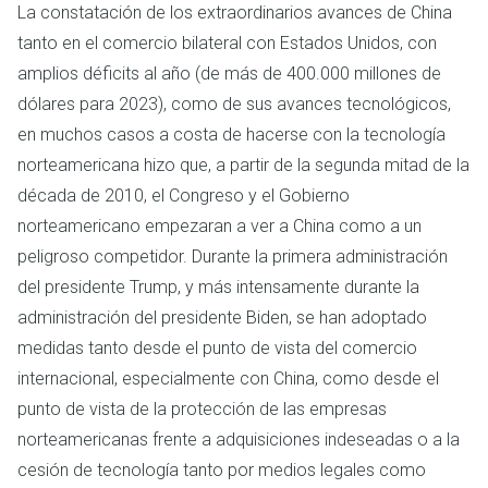
La constatación de los extraordinarios avances de China
tanto en el comercio bilateral con Estados Unidos, con
amplios déficits al año (de más de 400.000 millones de
dólares para 2023), como de sus avances tecnológicos,
en muchos casos a costa de hacerse con la tecnología
norteamericana hizo que, a partir de la segunda mitad de la
década de 2010, el Congreso y el Gobierno
norteamericano empezaran a ver a China como a un
peligroso competidor. Durante la primera administración
del presidente Trump, y más intensamente durante la
administración del presidente Biden, se han adoptado
medidas tanto desde el punto de vista del comercio
internacional, especialmente con China, como desde el
punto de vista de la protección de las empresas
norteamericanas frente a adquisiciones indeseadas o a la
cesión de tecnología tanto por medios legales como