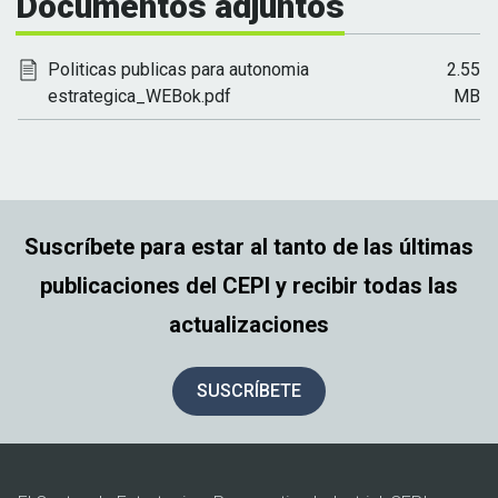
Documentos adjuntos
Politicas publicas para autonomia
2.55
estrategica_WEBok.pdf
MB
Suscríbete para estar al tanto de las últimas
publicaciones del CEPI y recibir todas las
actualizaciones
SUSCRÍBETE