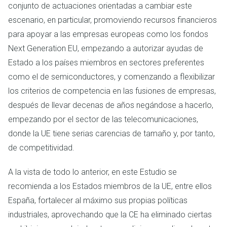
conjunto de actuaciones orientadas a cambiar este
escenario, en particular, promoviendo recursos financieros
para apoyar a las empresas europeas como los fondos
Next Generation EU, empezando a autorizar ayudas de
Estado a los países miembros en sectores preferentes
como el de semiconductores, y comenzando a flexibilizar
los criterios de competencia en las fusiones de empresas,
después de llevar decenas de años negándose a hacerlo,
empezando por el sector de las telecomunicaciones,
donde la UE tiene serias carencias de tamaño y, por tanto,
de competitividad.
A la vista de todo lo anterior, en este Estudio se
recomienda a los Estados miembros de la UE, entre ellos
España, fortalecer al máximo sus propias políticas
industriales, aprovechando que la CE ha eliminado ciertas