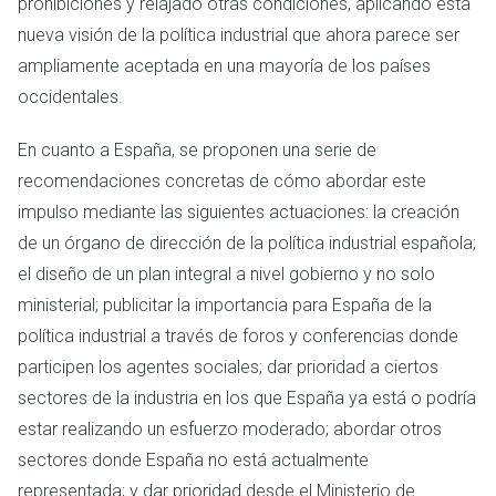
prohibiciones y relajado otras condiciones, aplicando esta
nueva visión de la política industrial que ahora parece ser
ampliamente aceptada en una mayoría de los países
occidentales.
En cuanto a España, se proponen una serie de
recomendaciones concretas de cómo abordar este
impulso mediante las siguientes actuaciones: la creación
de un órgano de dirección de la política industrial española;
el diseño de un plan integral a nivel gobierno y no solo
ministerial; publicitar la importancia para España de la
política industrial a través de foros y conferencias donde
participen los agentes sociales; dar prioridad a ciertos
sectores de la industria en los que España ya está o podría
estar realizando un esfuerzo moderado; abordar otros
sectores donde España no está actualmente
representada; y dar prioridad desde el Ministerio de