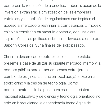
comercial; la reducción de aranceles; la liberalización de la
inversión extranjera; la privatización de las empresas
estatales; y la abolición de regulaciones que impidan el
acceso al mercado o restrinjan la competencia. El modelo
chino ha consistido en hacer lo contrario, con una clara
inspiración en las políticas industriales llevadas a cabo por
Japón y Corea del Sur a finales del siglo pasado.
China ha desarrollado sectores en los que no estaba
presente a base de utilizar su gigante mercado interno y la
compra pública para atraer empresas extranjeras a
cambio de exigirles fabricación local apoyándose en un
socio chino y la cesión de tecnología. Como
complemento a ello ha puesto en marcha un sistema
nacional educativo y de ciencia y tecnología orientado, no
solo en ir reduciendo la dependencia tecnológica del