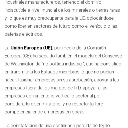
industriales manufactureros, teniendo el dominio
indiscutible a nivel mundial de los minerales o tierras raras
y, lo que es muy preocupante para la UE, colocándose
como líder en sectores de futuro como el vehículo o las
baterías eléctricos.
La
Unión Europea (UE)
, por medio de la Comisión
Europea (CE), ha seguido también el modelo del Consenso
de Washington de “no política industrial”, que ha consistido
en transmitir a los Estados miembros lo que no podían
hacer: fusionar empresas sin su aprobación, apoyar a las
empresas fuera de los marcos de I+D, apoyar a las
empresas con un criterio vertical o sectorial por
considerarlo discriminatorio, y no respetar la libre
competencia entre empresas europeas.
La constatación de una continuada pérdida de tejido