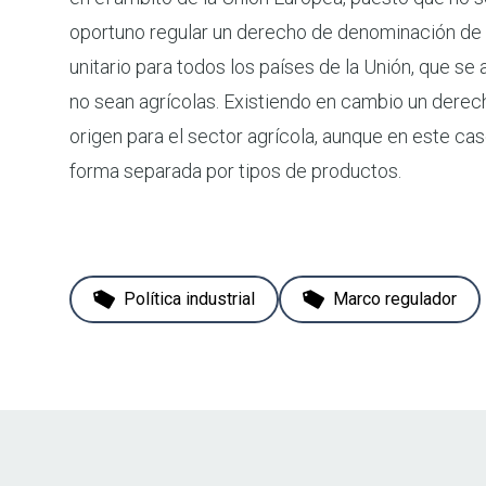
oportuno regular un derecho de denominación de 
unitario para todos los países de la Unión, que se
no sean agrícolas. Existiendo en cambio un dere
origen para el sector agrícola, aunque en este ca
forma separada por tipos de productos.
Política industrial
Marco regulador