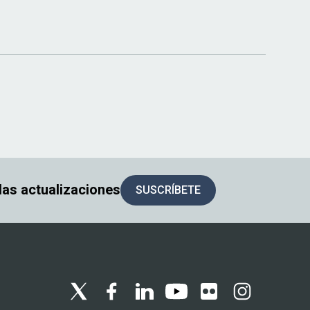
 las actualizaciones
SUSCRÍBETE