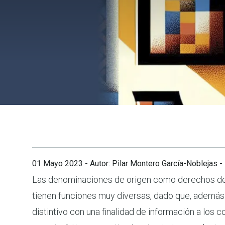
01 Mayo 2023
- Autor: Pilar Montero García-Noblejas -
Las denominaciones de origen como derechos de 
tienen funciones muy diversas, dado que, además 
distintivo con una finalidad de información a los