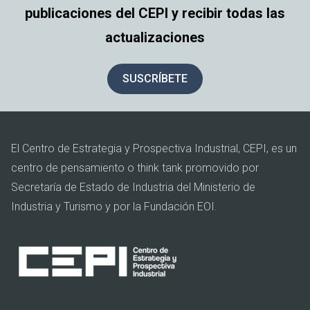
publicaciones del CEPI y recibir todas las
actualizaciones
SUSCRÍBETE
El Centro de Estrategia y Prospectiva Industrial, CEPI, es un
centro de pensamiento o think tank promovido por
Secretaría de Estado de Industria del Ministerio de
Industria y Turismo y por la Fundación EOI.