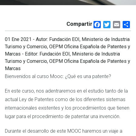
Compartir
Facebook
Twitter
Email
Sh
01 Ene 2021
- Autor: Fundación EOI, Ministerio de Industria
Turismo y Comercio, OEPM Oficina Española de Patentes y
Marcas - Editor: Fundación EOI, Ministerio de Industria
Turismo y Comercio, OEPM Oficina Española de Patentes y
Marcas
Bienvenidos al curso Mooc: ¿Qué es una patente?
En este curso, nos adentraremos en el estudio tanto de la
actual Ley de Patentes como de los diferentes sistemas
internacionales existentes y los procedimientos que tienen
lugar para el procedimiento de patentar una invención.
Durante el desarrollo de este MOOC haremos un viaje a