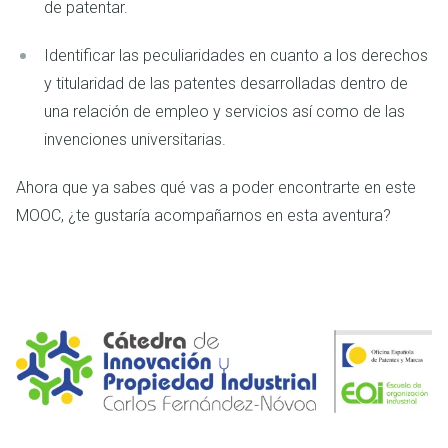
de patentar.
Identificar las peculiaridades en cuanto a los derechos
y titularidad de las patentes desarrolladas dentro de
una relación de empleo y servicios así como de las
invenciones universitarias.
Ahora que ya sabes qué vas a poder encontrarte en este
MOOC, ¿te gustaría acompañarnos en esta aventura?
Imagen