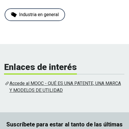
Industria en general
Enlaces de interés
Accede al MOOC - QUÉ ES UNA PATENTE, UNA MARCA
Y MODELOS DE UTILIDAD
Suscríbete para estar al tanto de las últimas