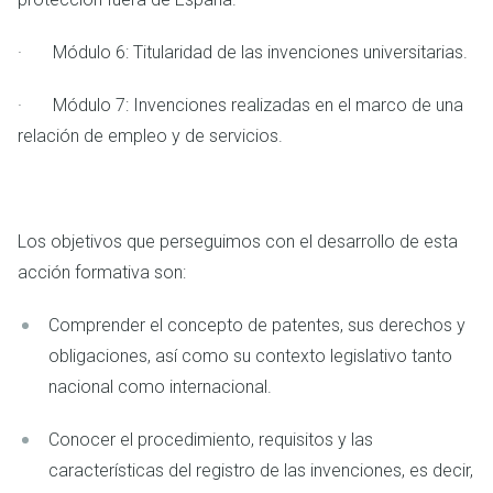
· Módulo 6: Titularidad de las invenciones universitarias.
· Módulo 7: Invenciones realizadas en el marco de una
relación de empleo y de servicios.
Los objetivos que perseguimos con el desarrollo de esta
acción formativa son:
Comprender el concepto de patentes, sus derechos y
obligaciones, así como su contexto legislativo tanto
nacional como internacional.
Conocer el procedimiento, requisitos y las
características del registro de las invenciones, es decir,