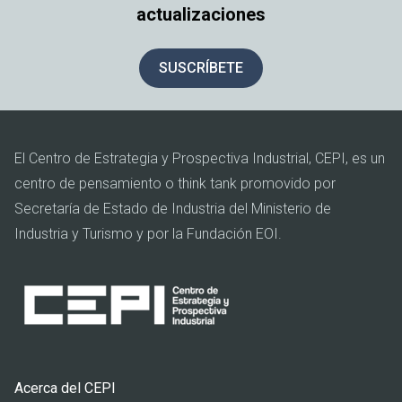
actualizaciones
SUSCRÍBETE
El Centro de Estrategia y Prospectiva Industrial, CEPI, es un
centro de pensamiento o think tank promovido por
Secretaría de Estado de Industria del Ministerio de
Industria y Turismo y por la Fundación EOI.
Pie
Acerca del CEPI