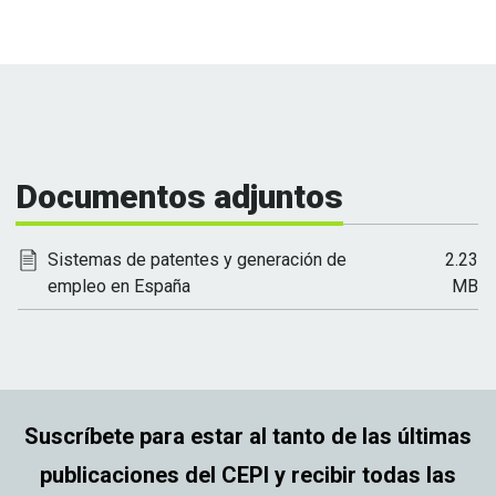
Documentos adjuntos
Sistemas de patentes y generación de
2.23
empleo en España
MB
Suscríbete para estar al tanto de las últimas
publicaciones del CEPI y recibir todas las