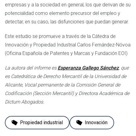
empresas y a la sociedad en general, los que derivan de su
potencialidad como elemento precursor del empleo y
detectar, en su caso, las disfunciones que puedan generar.
Este estudio se promueve a través de la Cátedra de
Innovación y Propiedad Industrial Carlos Fernández-Nóvoa
(Oficina Española de Patentes y Marcas y Fundación EOI)
La autora del informe es
Esperanza Gallego Sánchez
, que
es Catedrática de Derecho Mercantil de la Universidad de
Alicante, Vocal permanente de la Comisión General de
Codificación (Sección Mercantil) y Directora Académica de
Dictum Abogados.
Propiedad industrial
Innovación