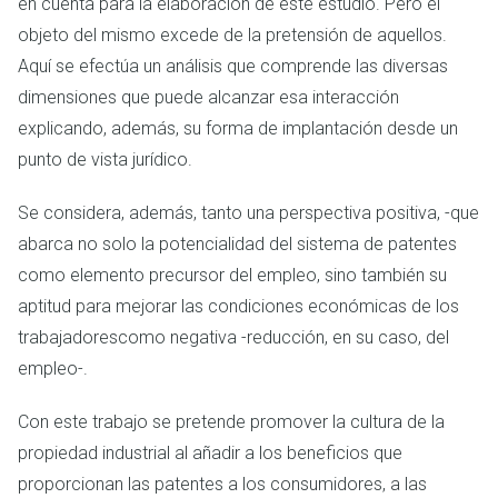
en cuenta para la elaboración de este estudio. Pero el
objeto del mismo excede de la pretensión de aquellos.
Aquí se efectúa un análisis que comprende las diversas
dimensiones que puede alcanzar esa interacción
explicando, además, su forma de implantación desde un
punto de vista jurídico.
Se considera, además, tanto una perspectiva positiva, -que
abarca no solo la potencialidad del sistema de patentes
como elemento precursor del empleo, sino también su
aptitud para mejorar las condiciones económicas de los
trabajadorescomo negativa -reducción, en su caso, del
empleo-.
Con este trabajo se pretende promover la cultura de la
propiedad industrial al añadir a los beneficios que
proporcionan las patentes a los consumidores, a las