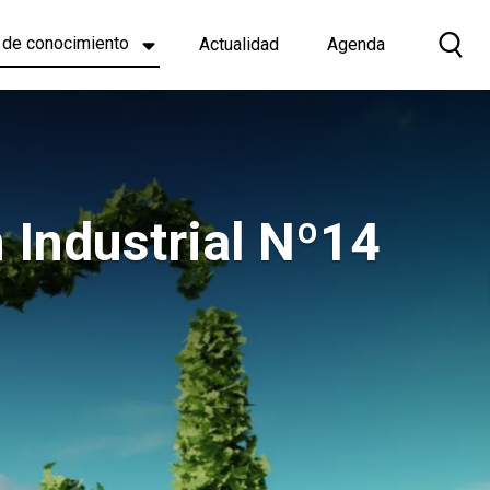
 de conocimiento
Actualidad
Agenda
 Industrial Nº14