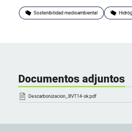
Sostenibilidad medioambiental
Hidró
Documentos adjuntos
Descarbonizacion_BVT14-ok.pdf