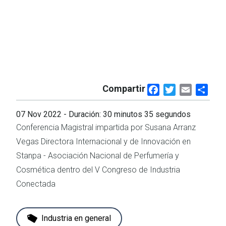
Compartir
Facebook
Twitter
Email
Shar
07 Nov 2022
- Duración: 30 minutos 35 segundos
Conferencia Magistral impartida por Susana Arranz
Vegas Directora Internacional y de Innovación en
Stanpa - Asociación Nacional de Perfumería y
Cosmética dentro del V Congreso de Industria
Conectada
Industria en general