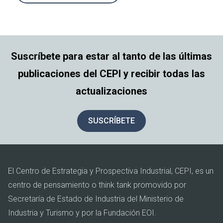
Suscríbete para estar al tanto de las últimas
publicaciones del CEPI y recibir todas las
actualizaciones
SUSCRÍBETE
El Centro de Estrategia y Prospectiva Industrial, CEPI, es un
centro de pensamiento o think tank promovido por
Secretaría de Estado de Industria del Ministerio de
Industria y Turismo y por la Fundación EOI.