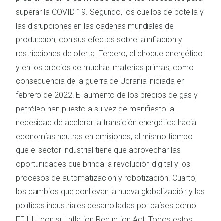
superar la COVID-19. Segundo, los cuellos de botella y
las disrupciones en las cadenas mundiales de
producción, con sus efectos sobre la inflación y
restricciones de oferta. Tercero, el choque energético
y en los precios de muchas materias primas, como
consecuencia de la guerra de Ucrania iniciada en
febrero de 2022. El aumento de los precios de gas y
petróleo han puesto a su vez de manifiesto la
necesidad de acelerar la transición energética hacia
economías neutras en emisiones, al mismo tiempo
que el sector industrial tiene que aprovechar las
oportunidades que brinda la revolución digital y los
procesos de automatización y robotización. Cuarto,
los cambios que conllevan la nueva globalización y las
políticas industriales desarrolladas por países como
EE.UU. con su Inflation Reduction Act. Todos estos