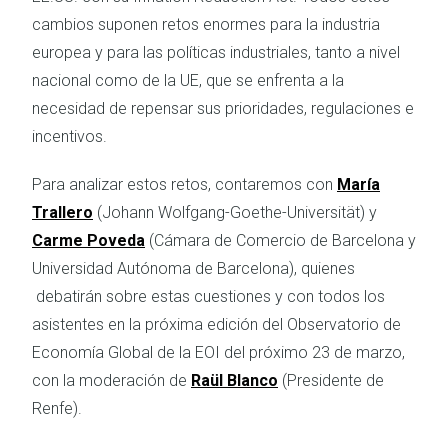
cambios suponen retos enormes para la industria
europea y para las políticas industriales, tanto a nivel
nacional como de la UE, que se enfrenta a la
necesidad de repensar sus prioridades, regulaciones e
incentivos.
Para analizar estos retos, contaremos con
María
Trallero
(Johann Wolfgang-Goethe-Universität) y
Carme Poveda
(Cámara de Comercio de Barcelona y
Universidad Autónoma de Barcelona), quienes
debatirán sobre estas cuestiones y con todos los
asistentes en la próxima edición del Observatorio de
Economía Global de la EOI del próximo 23 de marzo,
con la moderación de
Raül Blanco
(Presidente de
Renfe).