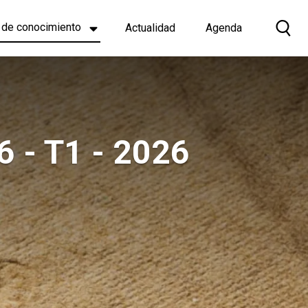
 de conocimiento
Actualidad
Agenda
6 - T1 - 2026