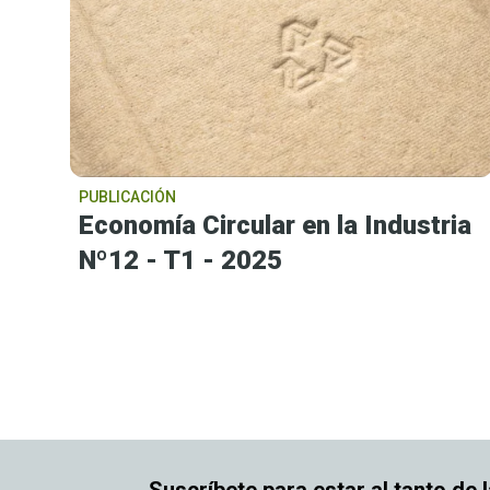
PUBLICACIÓN
Economía Circular en la Industria
Nº12 - T1 - 2025