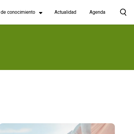
 de conocimiento
Actualidad
Agenda