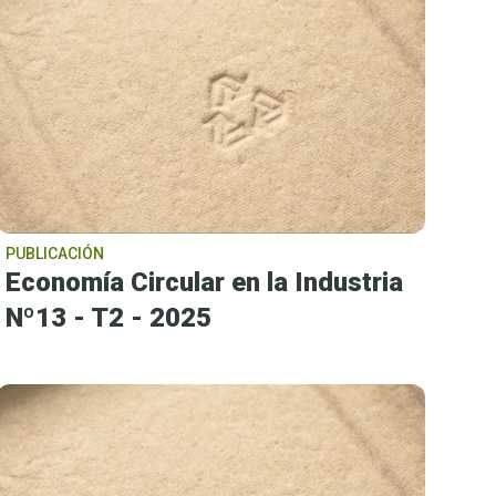
PUBLICACIÓN
Economía Circular en la Industria
Nº13 - T2 - 2025