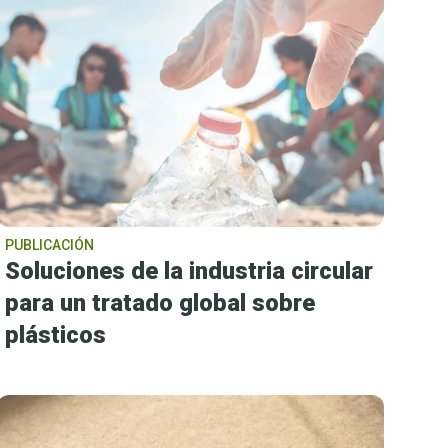
PUBLICACIÓN
Soluciones de la industria circular
para un tratado global sobre
plásticos