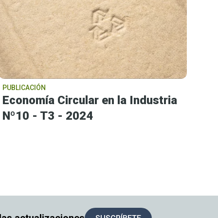
PUBLICACIÓN
Economía Circular en la Industria
Nº10 - T3 - 2024
a