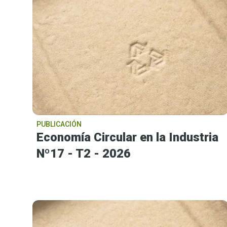
PUBLICACIÓN
Economía Circular en la Industria
Nº17 - T2 - 2026