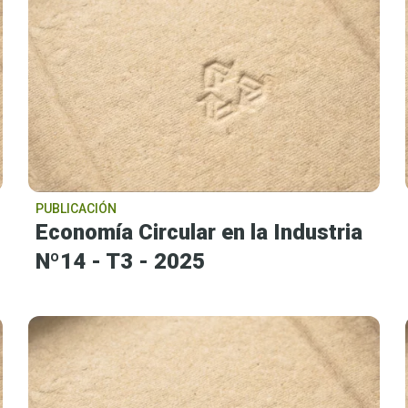
PUBLICACIÓN
Economía Circular en la Industria
Nº14 - T3 - 2025