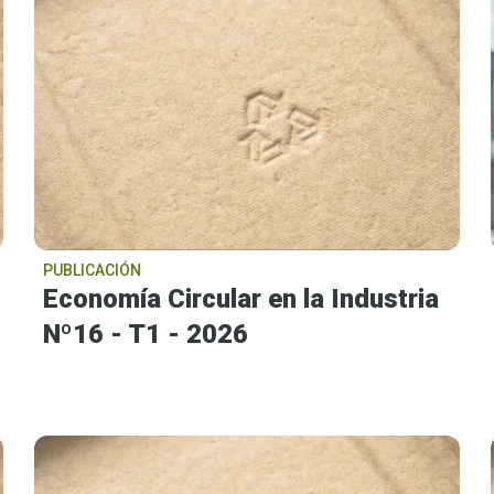
PUBLICACIÓN
Economía Circular en la Industria
Nº16 - T1 - 2026