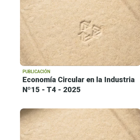
PUBLICACIÓN
Economía Circular en la Industria
Nº15 - T4 - 2025