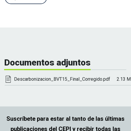
Documentos adjuntos
Descarbonizacion_BVT15_Final_Corregido.pdf
2.13 
Suscríbete para estar al tanto de las últimas
publicaciones del CEPI y recibir todas las