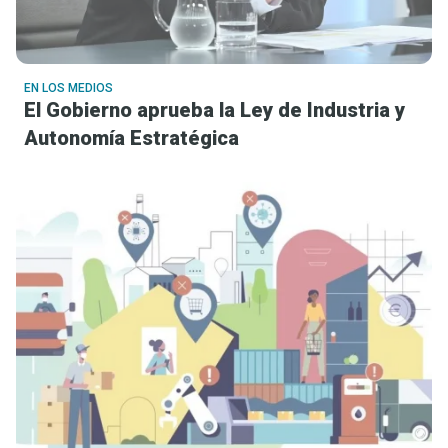
EN LOS MEDIOS
El Gobierno aprueba la Ley de Industria y
Autonomía Estratégica