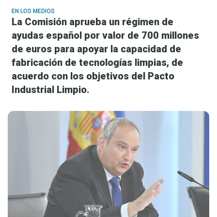
EN LOS MEDIOS
La Comisión aprueba un régimen de
ayudas español por valor de 700 millones
de euros para apoyar la capacidad de
fabricación de tecnologías limpias, de
acuerdo con los objetivos del Pacto
Industrial Limpio.