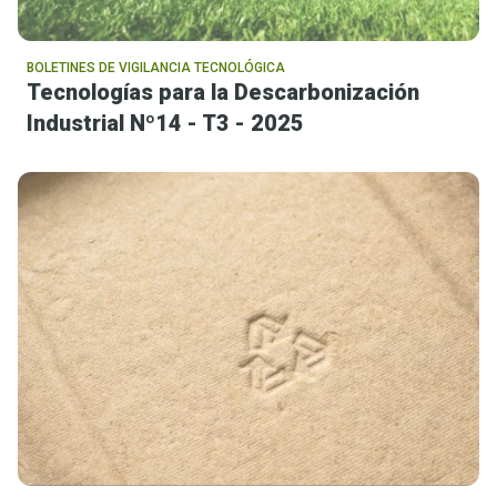
BOLETINES DE VIGILANCIA TECNOLÓGICA
Tecnologías para la Descarbonización
Industrial Nº14 - T3 - 2025