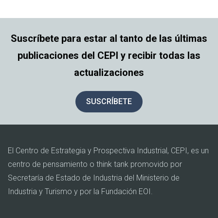
Suscríbete para estar al tanto de las últimas
publicaciones del CEPI y recibir todas las
actualizaciones
SUSCRÍBETE
El Centro de Estrategia y Prospectiva Industrial, CEPI, es un
centro de pensamiento o think tank promovido por
Secretaría de Estado de Industria del Ministerio de
Industria y Turismo y por la Fundación EOI.