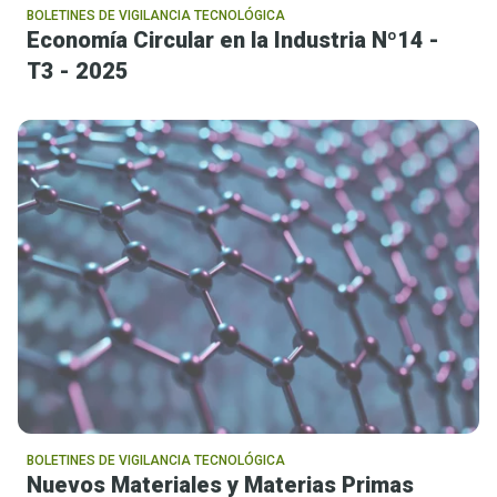
BOLETINES DE VIGILANCIA TECNOLÓGICA
Economía Circular en la Industria Nº14 -
T3 - 2025
BOLETINES DE VIGILANCIA TECNOLÓGICA
Nuevos Materiales y Materias Primas