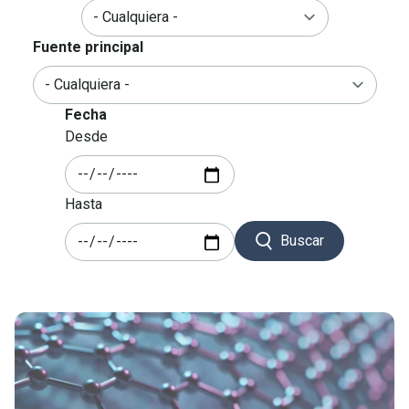
Fuente principal
Fecha
Desde
Hasta
Buscar