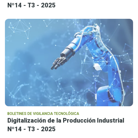
Nº14 - T3 - 2025
BOLETINES DE VIGILANCIA TECNOLÓGICA
Digitalización de la Producción Industrial
Nº14 - T3 - 2025