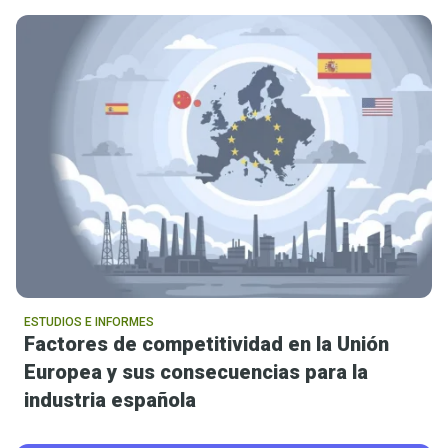
ESTUDIOS E INFORMES
Factores de competitividad en la Unión
Europea y sus consecuencias para la
industria española