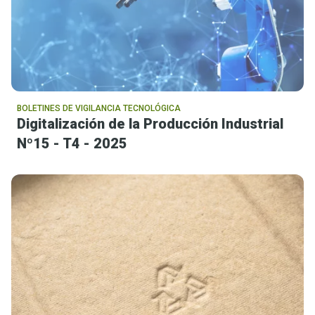
BOLETINES DE VIGILANCIA TECNOLÓGICA
Digitalización de la Producción Industrial
Nº15 - T4 - 2025