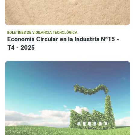
BOLETINES DE VIGILANCIA TECNOLÓGICA
Economía Circular en la Industria Nº15 -
T4 - 2025