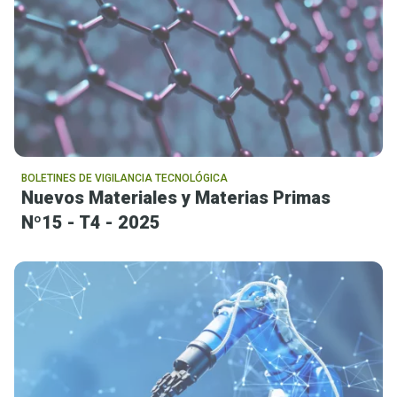
BOLETINES DE VIGILANCIA TECNOLÓGICA
Nuevos Materiales y Materias Primas
Nº15 - T4 - 2025