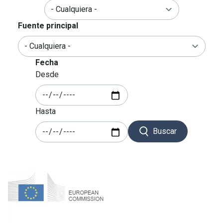
Fuente principal
Fecha
Desde
Hasta
Buscar