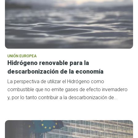
UNIÓN EUROPEA
Hidrógeno renovable para la
descarbonización de la economía
La perspectiva de utilizar el Hidrógeno como
combustible que no emite gases de efecto invernadero
y, por lo tanto contribuir a la descarbonización de...