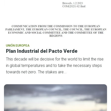
UNIÓN EUROPEA
Plan Industrial del Pacto Verde
This decade will be decisive for the world to limit the rise
in global temperatures and to take the necessary steps
towards net-zero. The stakes are...