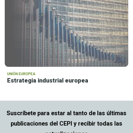
UNIÓN EUROPEA
Estrategia industrial europea
Suscríbete para estar al tanto de las últimas
publicaciones del CEPI y recibir todas las