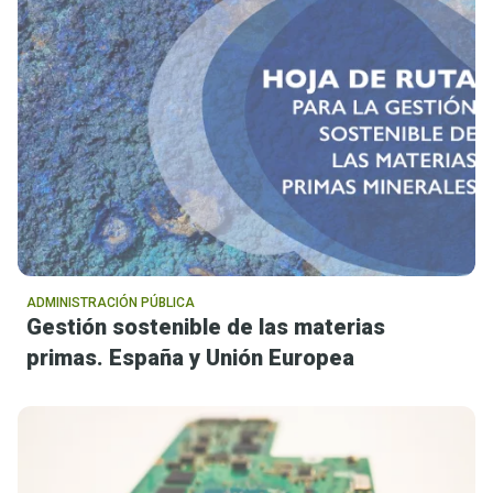
ADMINISTRACIÓN PÚBLICA
Gestión sostenible de las materias
primas. España y Unión Europea