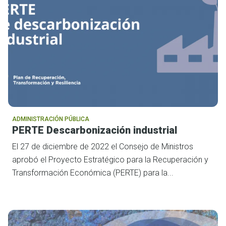
ADMINISTRACIÓN PÚBLICA
PERTE Descarbonización industrial
El 27 de diciembre de 2022 el Consejo de Ministros
aprobó el Proyecto Estratégico para la Recuperación y
Transformación Económica (PERTE) para la...