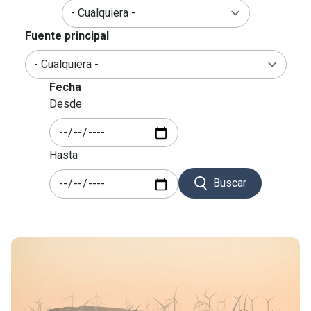
Fuente principal
Fecha
Desde
Hasta
Buscar