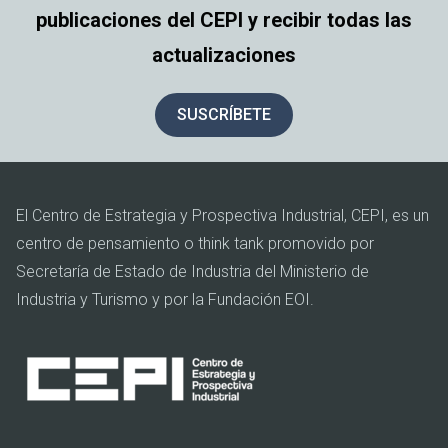
publicaciones del CEPI y recibir todas las
actualizaciones
SUSCRÍBETE
El Centro de Estrategia y Prospectiva Industrial, CEPI, es un
centro de pensamiento o think tank promovido por
Secretaría de Estado de Industria del Ministerio de
Industria y Turismo y por la Fundación EOI.