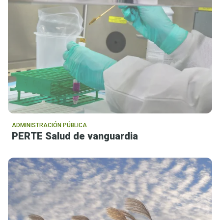
ADMINISTRACIÓN PÚBLICA
PERTE Salud de vanguardia