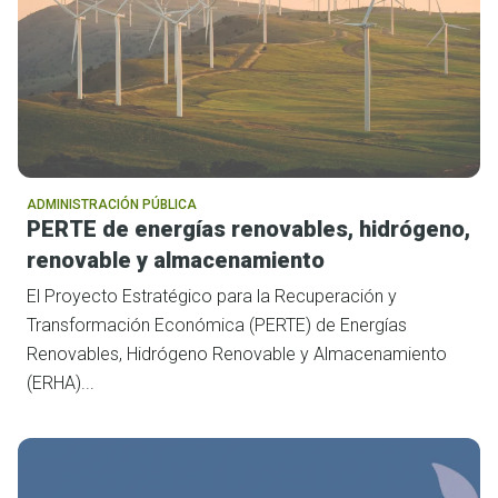
ADMINISTRACIÓN PÚBLICA
PERTE de energías renovables, hidrógeno,
renovable y almacenamiento
El Proyecto Estratégico para la Recuperación y
Transformación Económica (PERTE) de Energías
Renovables, Hidrógeno Renovable y Almacenamiento
(ERHA)...