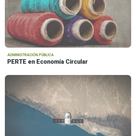
ADMINISTRACIÓN PÚBLICA
PERTE en Economía Circular