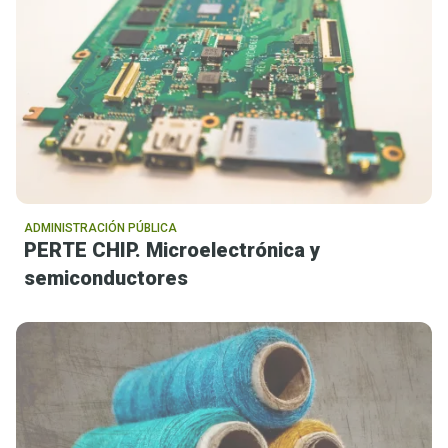
ADMINISTRACIÓN PÚBLICA
PERTE CHIP. Microelectrónica y
semiconductores