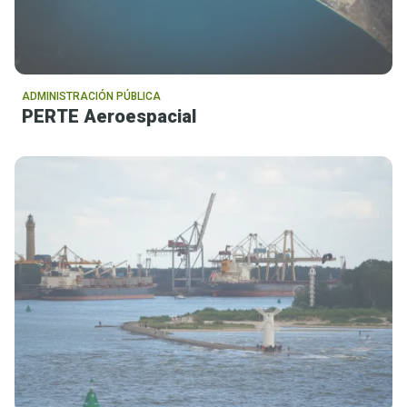
ADMINISTRACIÓN PÚBLICA
PERTE Aeroespacial