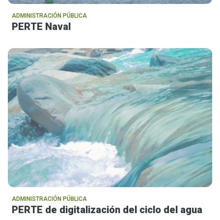
ADMINISTRACIÓN PÚBLICA
PERTE Naval
ADMINISTRACIÓN PÚBLICA
PERTE de digitalización del ciclo del agua