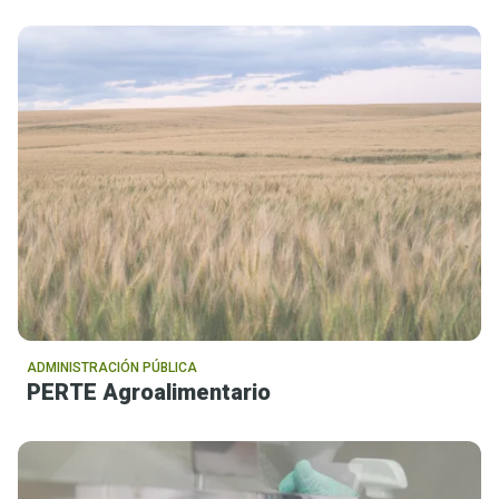
ADMINISTRACIÓN PÚBLICA
PERTE Agroalimentario