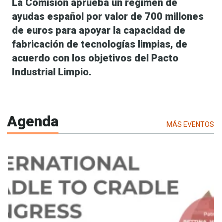
La Comisión aprueba un régimen de
ayudas español por valor de 700 millones
de euros para apoyar la capacidad de
fabricación de tecnologías limpias, de
acuerdo con los objetivos del Pacto
Industrial Limpio.
Agenda
MÁS EVENTOS