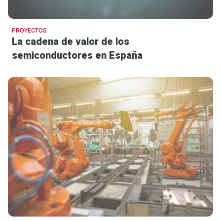
PROYECTOS
La cadena de valor de los
semiconductores en España