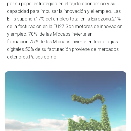
por su papel estratégico en el tejido económico y su
capacidad para impulsar la innovación y el empleo. Las
ETIs suponen:17% del empleo total en la Eurozona.21%
de la facturación en la EU27.Son motores de innovación
y empleo: 70% de las Midcaps invierte en
formación.75% de las Midcaps invierte en tecnologías
digitales.50% de su facturación proviene de mercados
exteriores.Países como