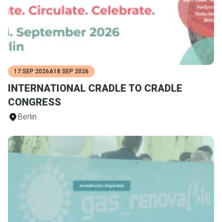
17 SEP 2026
A
18 SEP 2026
INTERNATIONAL CRADLE TO CRADLE
CONGRESS
Berlin