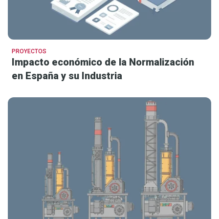
PROYECTOS
Impacto económico de la Normalización
en España y su Industria