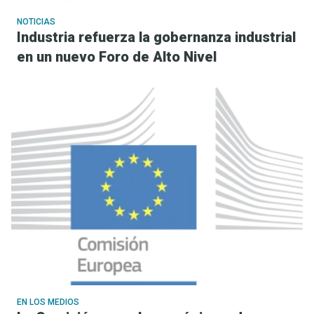
NOTICIAS
Industria refuerza la gobernanza industrial
en un nuevo Foro de Alto Nivel
EN LOS MEDIOS