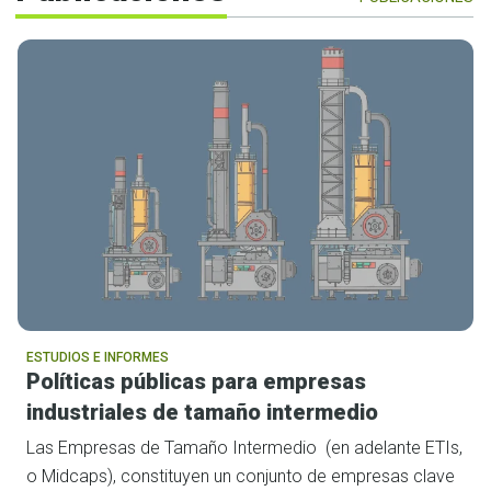
ESTUDIOS E INFORMES
Políticas públicas para empresas
industriales de tamaño intermedio
Las Empresas de Tamaño Intermedio (en adelante ETIs,
o Midcaps), constituyen un conjunto de empresas clave