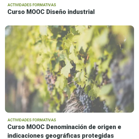
ACTIVIDADES FORMATIVAS
Curso MOOC Diseño industrial
ACTIVIDADES FORMATIVAS
Curso MOOC Denominación de origen e
indicaciones geográficas protegidas