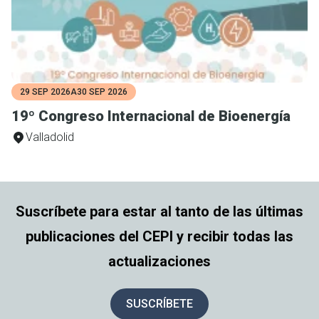
29 SEP 2026
A
30 SEP 2026
19º Congreso Internacional de Bioenergía
Valladolid
Suscríbete para estar al tanto de las últimas
publicaciones del CEPI y recibir todas las
actualizaciones
SUSCRÍBETE