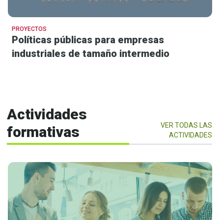
PROYECTOS
Políticas públicas para empresas
industriales de tamaño intermedio
Actividades
VER TODAS LAS
formativas
ACTIVIDADES