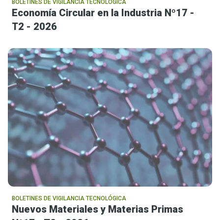
BOLETINES DE VIGILANCIA TECNOLÓGICA
Economía Circular en la Industria Nº17 -
T2 - 2026
BOLETINES DE VIGILANCIA TECNOLÓGICA
Nuevos Materiales y Materias Primas