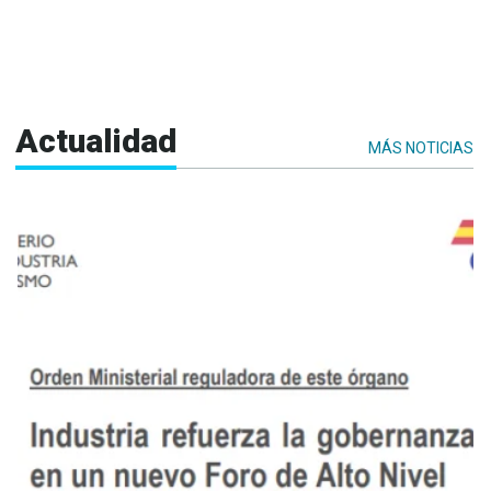
Actualidad
MÁS NOTICIAS