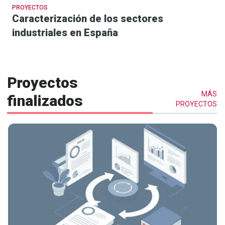
PROYECTOS
Caracterización de los sectores
industriales en España
Proyectos
MÁS
finalizados
PROYECTOS