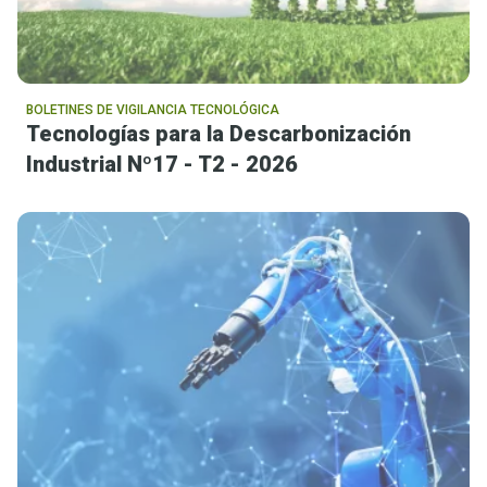
BOLETINES DE VIGILANCIA TECNOLÓGICA
Tecnologías para la Descarbonización
Industrial Nº17 - T2 - 2026