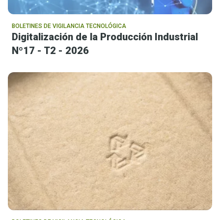
BOLETINES DE VIGILANCIA TECNOLÓGICA
Digitalización de la Producción Industrial
Nº17 - T2 - 2026